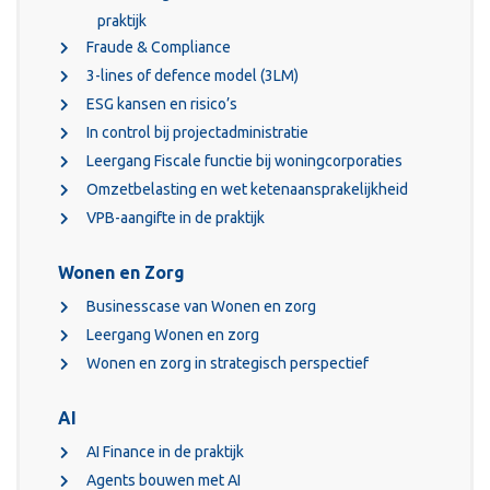
praktijk
Fraude & Compliance
3-lines of defence model (3LM)
ESG kansen en risico’s
In control bij projectadministratie
Leergang Fiscale functie bij woningcorporaties
Omzetbelasting en wet ketenaansprakelijkheid
VPB-aangifte in de praktijk
Wonen en Zorg
Businesscase van Wonen en zorg
Leergang Wonen en zorg
Wonen en zorg in strategisch perspectief
AI
AI Finance in de praktijk
Agents bouwen met AI