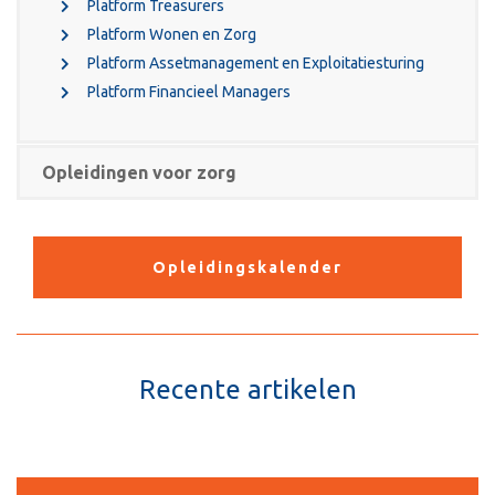
Platform Treasurers
Platform Wonen en Zorg
Platform Assetmanagement en Exploitatiesturing
Platform Financieel Managers
Opleidingen voor zorg
Opleidingskalender
Recente artikelen