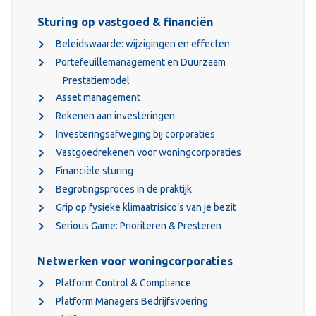
Sturing op vastgoed & financiën
Beleidswaarde: wijzigingen en effecten
Portefeuillemanagement en Duurzaam
Prestatiemodel
Asset management
Rekenen aan investeringen
Investeringsafweging bij corporaties
Vastgoedrekenen voor woningcorporaties
Financiële sturing
Begrotingsproces in de praktijk
Grip op fysieke klimaatrisico’s van je bezit
Serious Game: Prioriteren & Presteren
Netwerken voor woningcorporaties
Platform Control & Compliance
Platform Managers Bedrijfsvoering