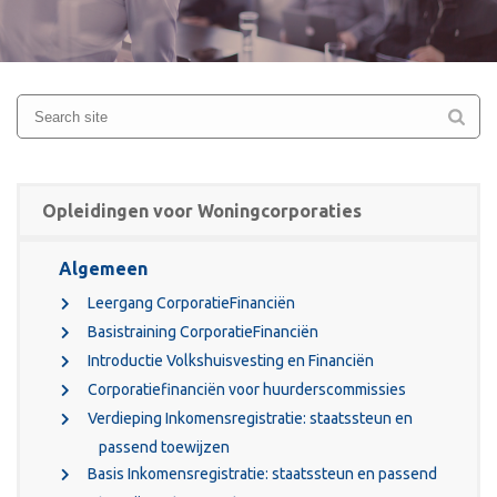
Opleidingen voor Woningcorporaties
Algemeen
Leergang CorporatieFinanciën
Basistraining CorporatieFinanciën
Introductie Volkshuisvesting en Financiën
Corporatiefinanciën voor huurderscommissies
Verdieping Inkomensregistratie: staatssteun en
passend toewijzen
Basis Inkomensregistratie: staatssteun en passend