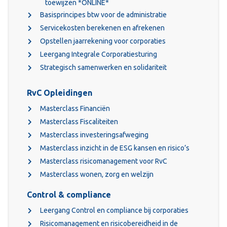
toewijzen *ONLINE*
Basisprincipes btw voor de administratie
Servicekosten berekenen en afrekenen
Opstellen jaarrekening voor corporaties
Leergang Integrale Corporatiesturing
Strategisch samenwerken en solidariteit
RvC Opleidingen
Masterclass Financiën
Masterclass Fiscaliteiten
Masterclass investeringsafweging
Masterclass inzicht in de ESG kansen en risico’s
Masterclass risicomanagement voor RvC
Masterclass wonen, zorg en welzijn
Control & compliance
Leergang Control en compliance bij corporaties
Risicomanagement en risicobereidheid in de