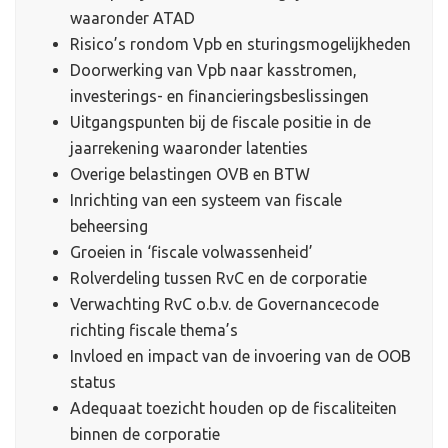
waaronder ATAD
Risico’s rondom Vpb en sturingsmogelijkheden
Doorwerking van Vpb naar kasstromen,
investerings- en financieringsbeslissingen
Uitgangspunten bij de fiscale positie in de
jaarrekening waaronder latenties
Overige belastingen OVB en BTW
Inrichting van een systeem van fiscale
beheersing
Groeien in ‘fiscale volwassenheid’
Rolverdeling tussen RvC en de corporatie
Verwachting RvC o.b.v. de Governancecode
richting fiscale thema’s
Invloed en impact van de invoering van de OOB
status
Adequaat toezicht houden op de fiscaliteiten
binnen de corporatie