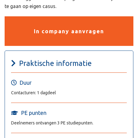
te gaan op eigen casus.
In company aanvragen
Praktische informatie
Duur
Contacturen: 1 dagdeel
PE punten
Deelnemers ontvangen 3 PE studiepunten.