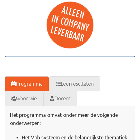
Programma
Leerresultaten
Voor wie
Docent
Het programma omvat onder meer de volgende
onderwerpen:
Het Vpb systeem en de belangrijkste thematiek