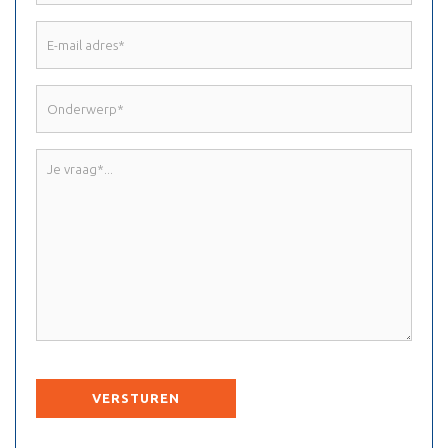
E-
mail
adres
Onderwerp
*
*
Je
vraag
*
CAPTCHA