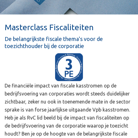
Masterclass Fiscaliteiten
De belangrijkste fiscale thema's voor de
toezichthouder bij de corporatie
De financiële impact van fiscale kasstromen op de
bedrijfsvoering van corporaties wordt steeds duidelijker
zichtbaar, zeker nu ook in toenemende mate in de sector
sprake is van forse jaarlijkse uitgaande Vpb kasstromen.
Heb je als RvC lid beeld bij de impact van fiscaliteiten op
de bedrijfsvoering van de corporatie waarop je toezicht
houdt? Ben je op de hoogte van de belangrijkste fiscale