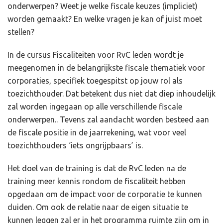
onderwerpen? Weet je welke fiscale keuzes (impliciet)
worden gemaakt? En welke vragen je kan of juist moet
stellen?
In de cursus Fiscaliteiten voor RvC leden wordt je
meegenomen in de belangrijkste fiscale thematiek voor
corporaties, specifiek toegespitst op jouw rol als
toezichthouder. Dat betekent dus niet dat diep inhoudelijk
zal worden ingegaan op alle verschillende fiscale
onderwerpen.. Tevens zal aandacht worden besteed aan
de fiscale positie in de jaarrekening, wat voor veel
toezichthouders ‘iets ongrijpbaars’ is.
Het doel van de training is dat de RvC leden na de
training meer kennis rondom de fiscaliteit hebben
opgedaan om de impact voor de corporatie te kunnen
duiden. Om ook de relatie naar de eigen situatie te
kunnen leggen zal er in het programma ruimte zijn om in