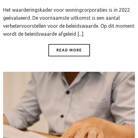
Het waarderingskader voor woningcorporaties is in 2022
geëvalueerd. De voornaamste uitkomst is een aantal
verbetervoorstellen voor de beleidswaarde. Op dit moment
wordt de beleidswaarde afgeleid [...]
READ MORE