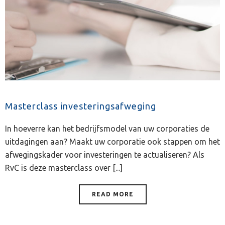
Masterclass investeringsafweging
In hoeverre kan het bedrijfsmodel van uw corporaties de
uitdagingen aan? Maakt uw corporatie ook stappen om het
afwegingskader voor investeringen te actualiseren? Als
RvC is deze masterclass over [...]
READ MORE