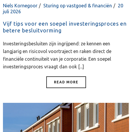
Niels Kornegoor
Sturing op vastgoed & financiën
20
juli 2026
Vijf tips voor een soepel investeringsproces en
betere besluitvorming
Investeringsbesluiten zijn ingrijpend: ze kennen een
langjarig en risicovol voortraject en raken direct de
financiële continuïteit van je corporatie. Een soepel
investeringsproces vraagt dan ook [...]
READ MORE