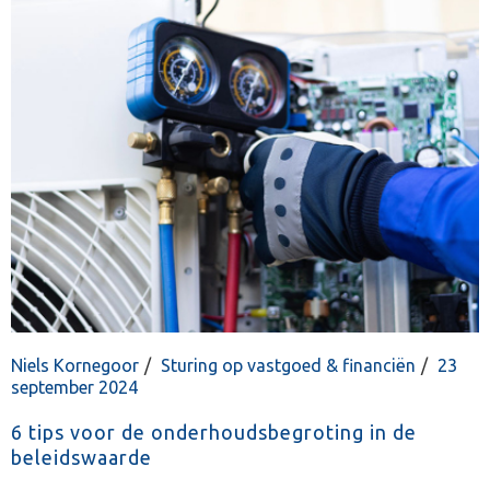
Niels Kornegoor
Sturing op vastgoed & financiën
23
september 2024
6 tips voor de onderhoudsbegroting in de
beleidswaarde