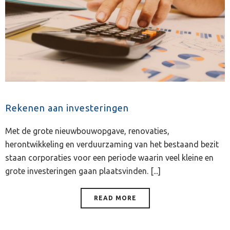
Rekenen aan investeringen
Met de grote nieuwbouwopgave, renovaties,
herontwikkeling en verduurzaming van het bestaand bezit
staan corporaties voor een periode waarin veel kleine en
grote investeringen gaan plaatsvinden. [...]
READ MORE