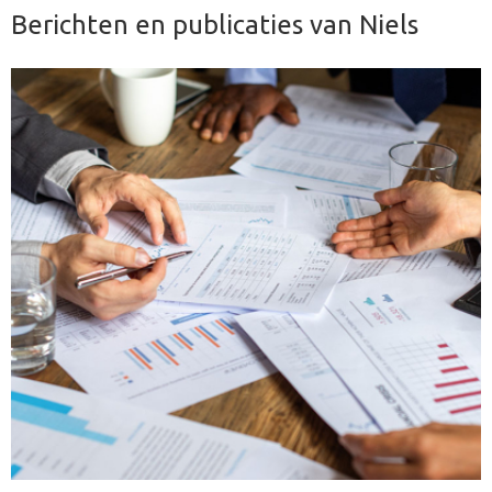
Berichten en publicaties van Niels