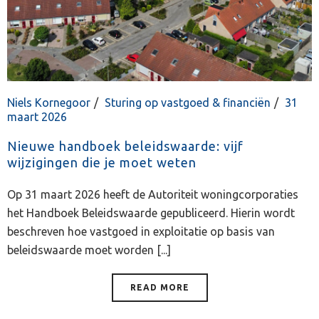
Niels Kornegoor
Sturing op vastgoed & financiën
31
maart 2026
Nieuwe handboek beleidswaarde: vijf
wijzigingen die je moet weten
Op 31 maart 2026 heeft de Autoriteit woningcorporaties
het Handboek Beleidswaarde gepubliceerd. Hierin wordt
beschreven hoe vastgoed in exploitatie op basis van
beleidswaarde moet worden [...]
READ MORE