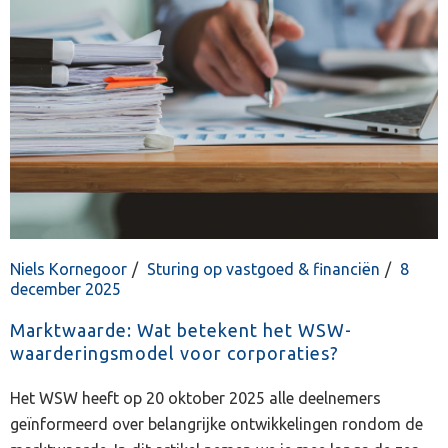
Niels Kornegoor
Sturing op vastgoed & financiën
8
december 2025
Marktwaarde: Wat betekent het WSW-
waarderingsmodel voor corporaties?
Het WSW heeft op 20 oktober 2025 alle deelnemers
geïnformeerd over belangrijke ontwikkelingen rondom de