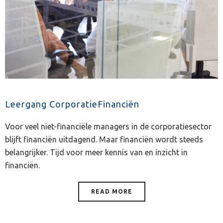
Leergang CorporatieFinanciën
Voor veel niet-financiële managers in de corporatiesector
blijft financiën uitdagend. Maar financiën wordt steeds
belangrijker. Tijd voor meer kennis van en inzicht in
financiën.
READ MORE