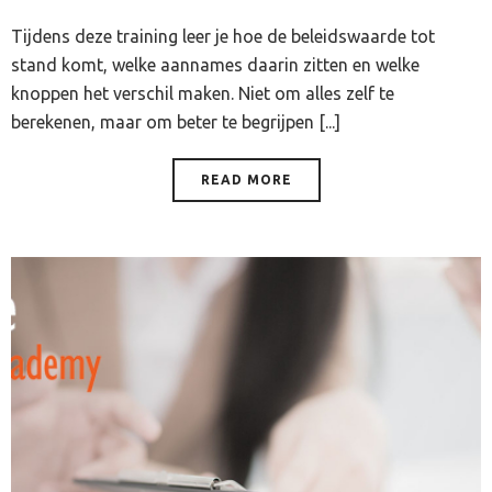
Tijdens deze training leer je hoe de beleidswaarde tot
stand komt, welke aannames daarin zitten en welke
knoppen het verschil maken. Niet om alles zelf te
berekenen, maar om beter te begrijpen [...]
READ MORE