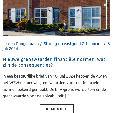
Jeroen Dungelmann
Sturing op vastgoed & financiën
3
juli 2024
Nieuwe grenswaarden financiële normen: wat
zijn de consequenties?
In een bestuurlijke brief van 18 juni 2024 hebben de Aw en
het WSW de nieuwe grenswaarden voor de financiële
normen bekend gemaakt. De LTV-grens wordt 70% en de
grenswaarde voor de solvabiliteit [...]
READ MORE