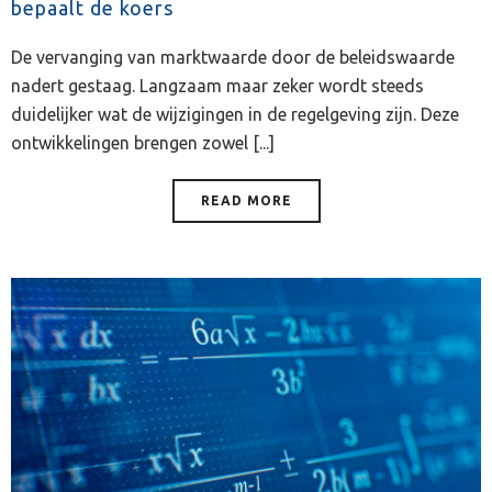
bepaalt de koers
De vervanging van marktwaarde door de beleidswaarde
nadert gestaag. Langzaam maar zeker wordt steeds
duidelijker wat de wijzigingen in de regelgeving zijn. Deze
ontwikkelingen brengen zowel [...]
READ MORE