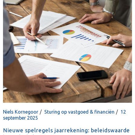
Niels Kornegoor
Sturing op vastgoed & financiën
12
september 2025
Nieuwe spelregels jaarrekening: beleidswaarde