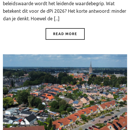
beleidswaarde wordt het leidende waardebegrip. Wat
betekent dit voor de dPi 2026? Het korte antwoord: minder
dan je denkt. Hoewel de [...]
READ MORE