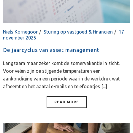
Niels Kornegoor
Sturing op vastgoed & financiën
17
november 2025
De jaarcyclus van asset management
Langzaam maar zeker komt de zomervakantie in zicht.
Voor velen zijn de stijgende temperaturen een
aankondiging van een periode waarin de werkdruk wat
afneemt en het aantal e-mails en telefoontjes [...]
READ MORE