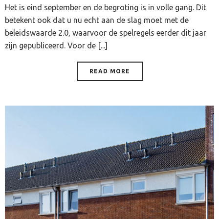
Het is eind september en de begroting is in volle gang. Dit
betekent ook dat u nu echt aan de slag moet met de
beleidswaarde 2.0, waarvoor de spelregels eerder dit jaar
zijn gepubliceerd. Voor de [...]
READ MORE