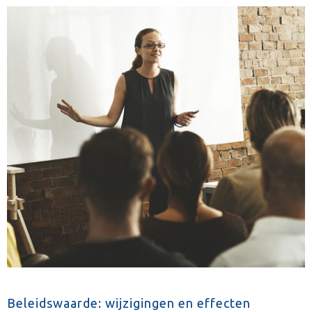
Beleidswaarde: wijzigingen en effecten