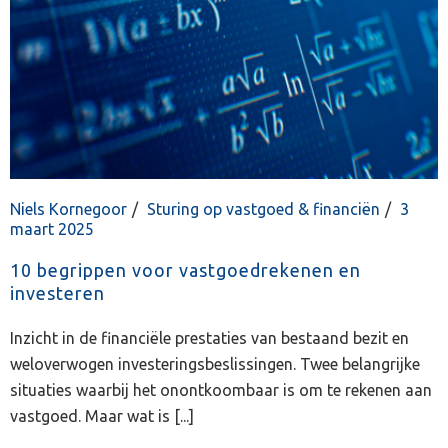
Niels Kornegoor
Sturing op vastgoed & financiën
3
maart 2025
10 begrippen voor vastgoedrekenen en
investeren
Inzicht in de financiële prestaties van bestaand bezit en
weloverwogen investeringsbeslissingen. Twee belangrijke
situaties waarbij het onontkoombaar is om te rekenen aan
vastgoed. Maar wat is [...]