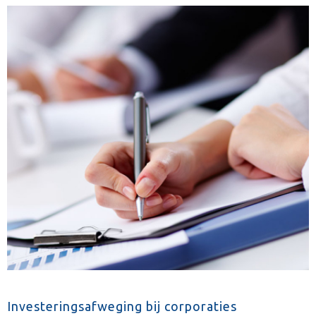
Investeringsafweging bij corporaties