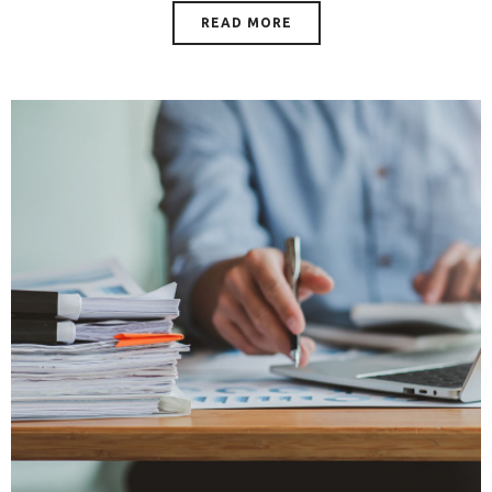
READ MORE