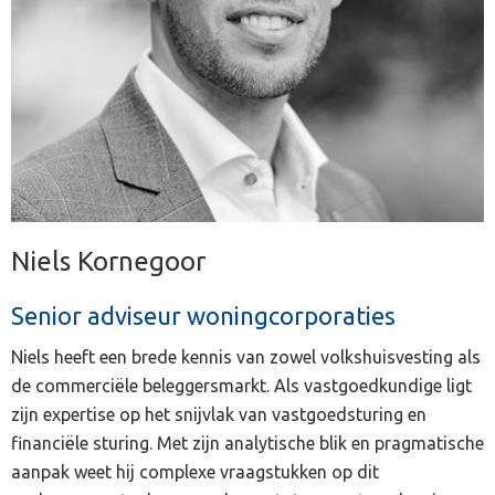
Niels Kornegoor
Senior adviseur woningcorporaties
Niels heeft een brede kennis van zowel volkshuisvesting als
de commerciële beleggersmarkt. Als vastgoedkundige ligt
zijn expertise op het snijvlak van vastgoedsturing en
financiële sturing. Met zijn analytische blik en pragmatische
aanpak weet hij complexe vraagstukken op dit