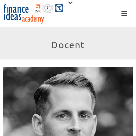
Docent