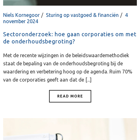
Niels Kornegoor
Sturing op vastgoed & financiën
4
november 2024
Sectoronderzoek: hoe gaan corporaties om met
de onderhoudsbegroting?
Met de recente wijzingen in de beleidswaardemethodiek
staat de bepaling van de onderhoudsbegroting bij de
waardering en verbetering hoog op de agenda. Ruim 70%
van de corporaties geeft aan dat de [...]
READ MORE