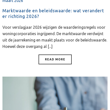
maart 2026
Marktwaarde en beleidswaarde: wat verandert
er richting 2026?
Voor verslagjaar 2026 wijzigen de waarderingsregels voor
woningcorporaties ingrijpend. De marktwaarde verdwijnt
uit de jaarrekening en maakt plaats voor de beleidswaarde.
Hoewel deze overgang al [...]
READ MORE