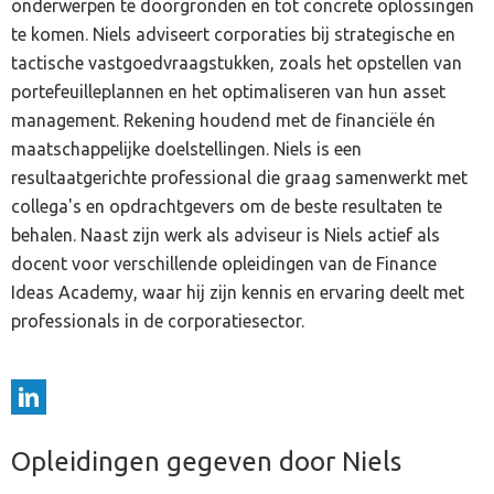
onderwerpen te doorgronden en tot concrete oplossingen
te komen. Niels adviseert corporaties bij strategische en
tactische vastgoedvraagstukken, zoals het opstellen van
portefeuilleplannen en het optimaliseren van hun asset
management. Rekening houdend met de financiële én
maatschappelijke doelstellingen. Niels is een
resultaatgerichte professional die graag samenwerkt met
collega's en opdrachtgevers om de beste resultaten te
behalen. Naast zijn werk als adviseur is Niels actief als
docent voor verschillende opleidingen van de Finance
Ideas Academy, waar hij zijn kennis en ervaring deelt met
professionals in de corporatiesector.
Opleidingen gegeven door Niels