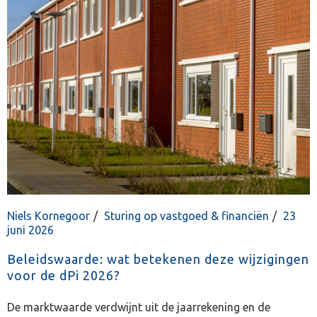
Niels Kornegoor
Sturing op vastgoed & financiën
23
juni 2026
Beleidswaarde: wat betekenen deze wijzigingen
voor de dPi 2026?
De marktwaarde verdwijnt uit de jaarrekening en de