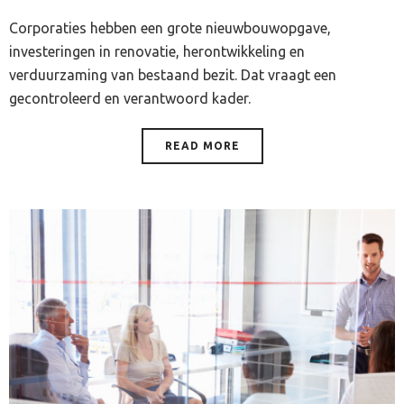
Corporaties hebben een grote nieuwbouwopgave,
investeringen in renovatie, herontwikkeling en
verduurzaming van bestaand bezit. Dat vraagt een
gecontroleerd en verantwoord kader.
READ MORE