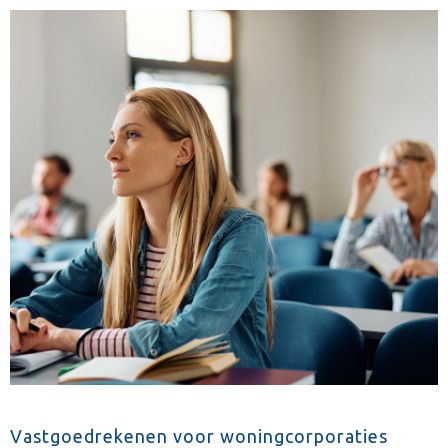
Vastgoedrekenen voor woningcorporaties