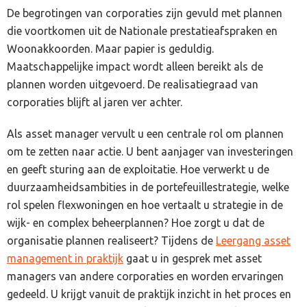
De begrotingen van corporaties zijn gevuld met plannen
die voortkomen uit de Nationale prestatieafspraken en
Woonakkoorden. Maar papier is geduldig.
Maatschappelijke impact wordt alleen bereikt als de
plannen worden uitgevoerd. De realisatiegraad van
corporaties blijft al jaren ver achter.
Als asset manager vervult u een centrale rol om plannen
om te zetten naar actie. U bent aanjager van investeringen
en geeft sturing aan de exploitatie. Hoe verwerkt u de
duurzaamheidsambities in de portefeuillestrategie, welke
rol spelen flexwoningen en hoe vertaalt u strategie in de
wijk- en complex beheerplannen? Hoe zorgt u dat de
organisatie plannen realiseert? Tijdens de
Leergang asset
management in praktijk
gaat u in gesprek met asset
managers van andere corporaties en worden ervaringen
gedeeld. U krijgt vanuit de praktijk inzicht in het proces en