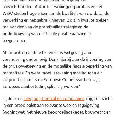
toezichthouders Autoriteit woningcorporaties en het
WSW stellen hoge eisen aan de kwaliteit van uw data, de
verwerking en het gebruik hiervan. Zo zijn kwaliteitseisen
ten aanzien van de portefeuillestrategie en de
onderbouwing van de fiscale positie aanzienlijk
toegenomen.
Maar ook op andere terreinen is wetgeving aan
verandering onderhevig. Denk hierbij aan de invoering van
de privacywetgeving en de mogelijke fiscale beperking van
renteaftrek. En waar moet u rekening mee houden als
corporaties, zoals de Europese Commissie betoogt,
Europees aanbestedingsplichtig worden?
Tijdens de
Leergang Control en compliance
krijgt u inzicht
in een breed palet aan relevante wet- en regelgeving
(woningwet, het nieuwe beoordelingskader, bouwrecht en