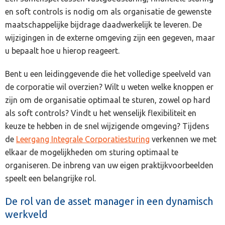
en soft controls is nodig om als organisatie de gewenste
maatschappelijke bijdrage daadwerkelijk te leveren. De
wijzigingen in de externe omgeving zijn een gegeven, maar
u bepaalt hoe u hierop reageert.
Bent u een leidinggevende die het volledige speelveld van
de corporatie wil overzien? Wilt u weten welke knoppen er
zijn om de organisatie optimaal te sturen, zowel op hard
als soft controls? Vindt u het wenselijk flexibiliteit en
keuze te hebben in de snel wijzigende omgeving? Tijdens
de
Leergang Integrale Corporatiesturing
verkennen we met
elkaar de mogelijkheden om sturing optimaal te
organiseren. De inbreng van uw eigen praktijkvoorbeelden
speelt een belangrijke rol.
De rol van de asset manager in een dynamisch
werkveld