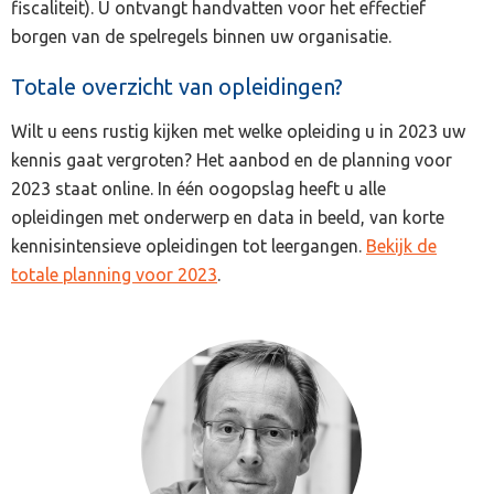
fiscaliteit). U ontvangt handvatten voor het effectief
borgen van de spelregels binnen uw organisatie.
Totale overzicht van opleidingen?
Wilt u eens rustig kijken met welke opleiding u in 2023 uw
kennis gaat vergroten? Het aanbod en de planning voor
2023 staat online. In één oogopslag heeft u alle
opleidingen met onderwerp en data in beeld, van korte
kennisintensieve opleidingen tot leergangen.
Bekijk de
totale planning voor 2023
.