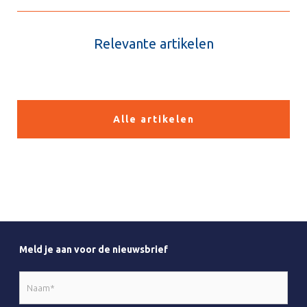
Relevante artikelen
Alle artikelen
Meld je aan voor de nieuwsbrief
Naam
*