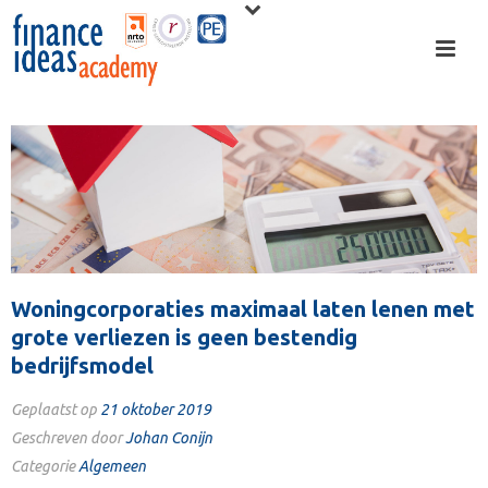
Woningcorporaties maximaal laten lenen met
grote verliezen is geen bestendig
bedrijfsmodel
Geplaatst op
21 oktober 2019
Geschreven door
Johan Conijn
Categorie
Algemeen