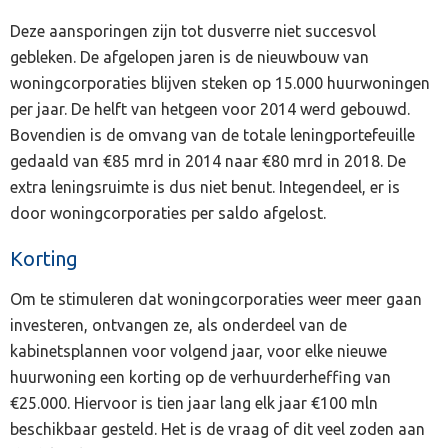
Deze aansporingen zijn tot dusverre niet succesvol
gebleken. De afgelopen jaren is de nieuwbouw van
woningcorporaties blijven steken op 15.000 huurwoningen
per jaar. De helft van hetgeen voor 2014 werd gebouwd.
Bovendien is de omvang van de totale leningportefeuille
gedaald van €85 mrd in 2014 naar €80 mrd in 2018. De
extra leningsruimte is dus niet benut. Integendeel, er is
door woningcorporaties per saldo afgelost.
Korting
Om te stimuleren dat woningcorporaties weer meer gaan
investeren, ontvangen ze, als onderdeel van de
kabinetsplannen voor volgend jaar, voor elke nieuwe
huurwoning een korting op de verhuurderheffing van
€25.000. Hiervoor is tien jaar lang elk jaar €100 mln
beschikbaar gesteld. Het is de vraag of dit veel zoden aan