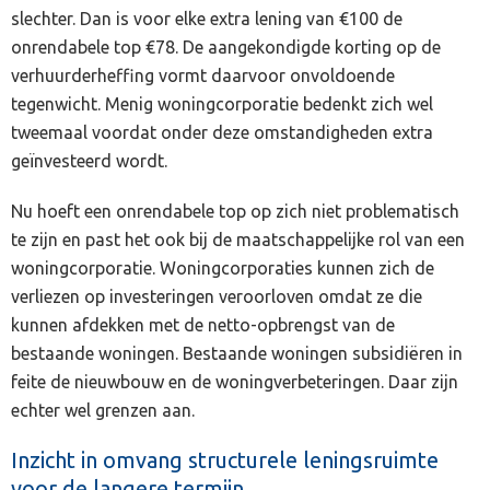
slechter. Dan is voor elke extra lening van €100 de
onrendabele top €78. De aangekondigde korting op de
verhuurderheffing vormt daarvoor onvoldoende
tegenwicht. Menig woningcorporatie bedenkt zich wel
tweemaal voordat onder deze omstandigheden extra
geïnvesteerd wordt.
Nu hoeft een onrendabele top op zich niet problematisch
te zijn en past het ook bij de maatschappelijke rol van een
woningcorporatie. Woningcorporaties kunnen zich de
verliezen op investeringen veroorloven omdat ze die
kunnen afdekken met de netto-opbrengst van de
bestaande woningen. Bestaande woningen subsidiëren in
feite de nieuwbouw en de woningverbeteringen. Daar zijn
echter wel grenzen aan.
Inzicht in omvang structurele leningsruimte
voor de langere termijn