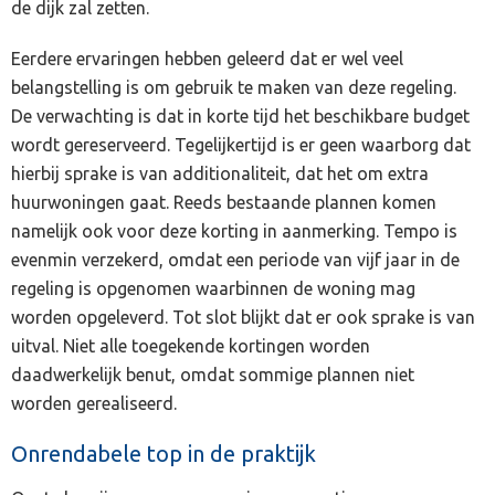
de dijk zal zetten.
Eerdere ervaringen hebben geleerd dat er wel veel
belangstelling is om gebruik te maken van deze regeling.
De verwachting is dat in korte tijd het beschikbare budget
wordt gereserveerd. Tegelijkertijd is er geen waarborg dat
hierbij sprake is van additionaliteit, dat het om extra
huurwoningen gaat. Reeds bestaande plannen komen
namelijk ook voor deze korting in aanmerking. Tempo is
evenmin verzekerd, omdat een periode van vijf jaar in de
regeling is opgenomen waarbinnen de woning mag
worden opgeleverd. Tot slot blijkt dat er ook sprake is van
uitval. Niet alle toegekende kortingen worden
daadwerkelijk benut, omdat sommige plannen niet
worden gerealiseerd.
Onrendabele top in de praktijk