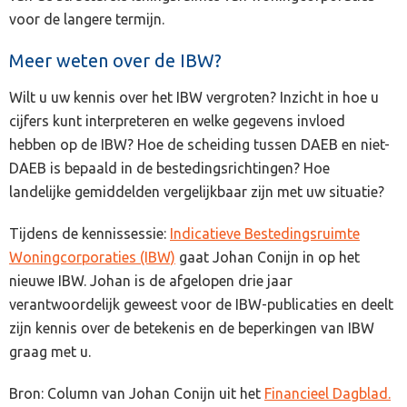
voor de langere termijn.
Meer weten over de IBW?
Wilt u uw kennis over het IBW vergroten? Inzicht in hoe u
cijfers kunt interpreteren en welke gegevens invloed
hebben op de IBW? Hoe de scheiding tussen DAEB en niet-
DAEB is bepaald in de bestedingsrichtingen? Hoe
landelijke gemiddelden vergelijkbaar zijn met uw situatie?
Tijdens de kennissessie:
Indicatieve Bestedingsruimte
Woningcorporaties (IBW)
gaat Johan Conijn in op het
nieuwe IBW. Johan is de afgelopen drie jaar
verantwoordelijk geweest voor de IBW-publicaties en deelt
zijn kennis over de betekenis en de beperkingen van IBW
graag met u.
Bron: Column van Johan Conijn uit het
Financieel Dagblad.