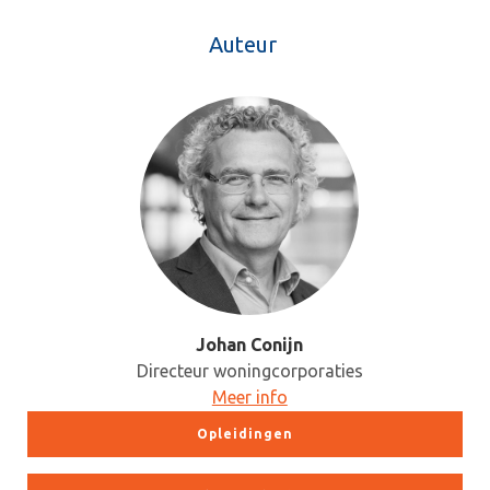
Auteur
Johan Conijn
Directeur woningcorporaties
Meer info
Opleidingen