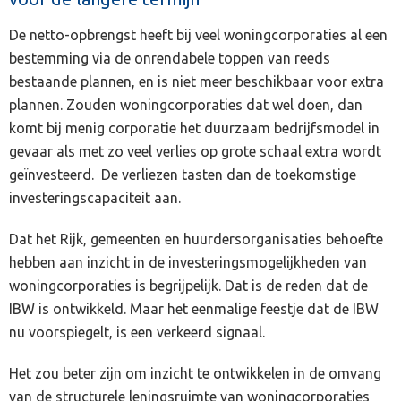
De netto-opbrengst heeft bij veel woningcorporaties al een
bestemming via de onrendabele toppen van reeds
bestaande plannen, en is niet meer beschikbaar voor extra
plannen. Zouden woningcorporaties dat wel doen, dan
komt bij menig corporatie het duurzaam bedrijfsmodel in
gevaar als met zo veel verlies op grote schaal extra wordt
geïnvesteerd. De verliezen tasten dan de toekomstige
investeringscapaciteit aan.
Dat het Rijk, gemeenten en huurdersorganisaties behoefte
hebben aan inzicht in de investeringsmogelijkheden van
woningcorporaties is begrijpelijk. Dat is de reden dat de
IBW is ontwikkeld. Maar het eenmalige feestje dat de IBW
nu voorspiegelt, is een verkeerd signaal.
Het zou beter zijn om inzicht te ontwikkelen in de omvang
van de structurele leningsruimte van woningcorporaties