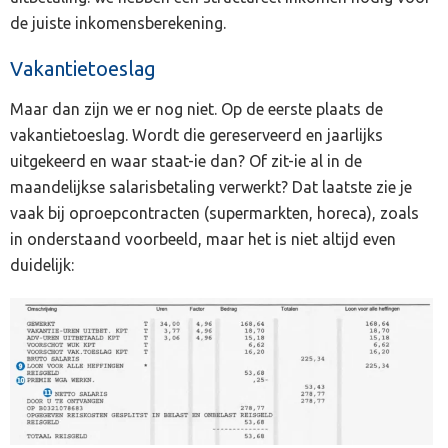
de juiste inkomensberekening.
Vakantietoeslag
Maar dan zijn we er nog niet. Op de eerste plaats de
vakantietoeslag. Wordt die gereserveerd en jaarlijks
uitgekeerd en waar staat-ie dan? Of zit-ie al in de
maandelijkse salarisbetaling verwerkt? Dat laatste zie je
vaak bij oproepcontracten (supermarkten, horeca), zoals
in onderstaand voorbeeld, maar het is niet altijd even
duidelijk: