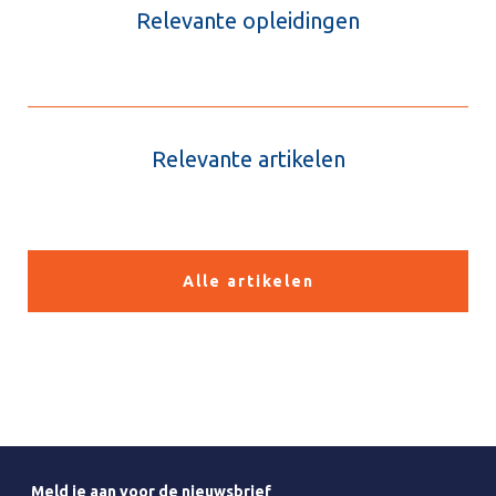
Relevante opleidingen
Relevante artikelen
Alle artikelen
Meld je aan voor de nieuwsbrief