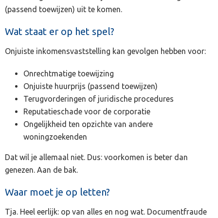
(passend toewijzen) uit te komen.
Wat staat er op het spel?
Onjuiste inkomensvaststelling kan gevolgen hebben voor:
Onrechtmatige toewijzing
Onjuiste huurprijs (passend toewijzen)
Terugvorderingen of juridische procedures
Reputatieschade voor de corporatie
Ongelijkheid ten opzichte van andere
woningzoekenden
Dat wil je allemaal niet. Dus: voorkomen is beter dan
genezen. Aan de bak.
Waar moet je op letten?
Tja. Heel eerlijk: op van alles en nog wat. Documentfraude