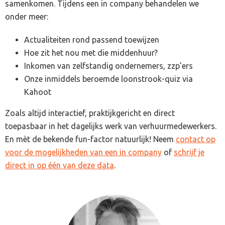
samenkomen. Tijdens een in company behandelen we
onder meer:
Actualiteiten rond passend toewijzen
Hoe zit het nou met die middenhuur?
Inkomen van zelfstandig ondernemers, zzp’ers
Onze inmiddels beroemde loonstrook-quiz via
Kahoot
Zoals altijd interactief, praktijkgericht en direct
toepasbaar in het dagelijks werk van verhuurmedewerkers.
En mèt de bekende fun-factor natuurlijk! Neem
contact op
voor de mogelijkheden van een in company
of
schrijf je
direct in op één van deze data
.