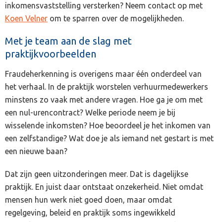
inkomensvaststelling versterken? Neem contact op met
Koen Velner
om te sparren over de mogelijkheden.
Met je team aan de slag met
praktijkvoorbeelden
Fraudeherkenning is overigens maar één onderdeel van
het verhaal. In de praktijk worstelen verhuurmedewerkers
minstens zo vaak met andere vragen. Hoe ga je om met
een nul-urencontract? Welke periode neem je bij
wisselende inkomsten? Hoe beoordeel je het inkomen van
een zelfstandige? Wat doe je als iemand net gestart is met
een nieuwe baan?
Dat zijn geen uitzonderingen meer. Dat is dagelijkse
praktijk. En juist daar ontstaat onzekerheid. Niet omdat
mensen hun werk niet goed doen, maar omdat
regelgeving, beleid en praktijk soms ingewikkeld