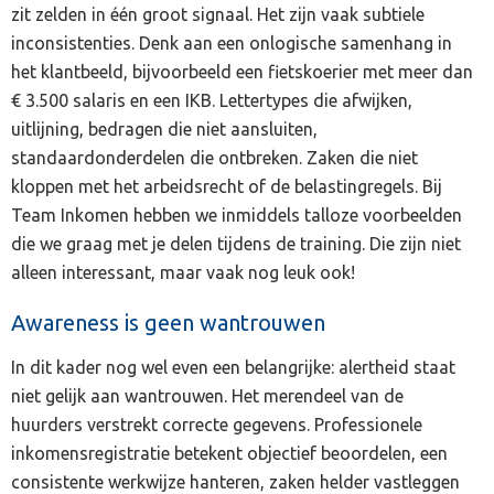
zit zelden in één groot signaal. Het zijn vaak subtiele
inconsistenties. Denk aan een onlogische samenhang in
het klantbeeld, bijvoorbeeld een fietskoerier met meer dan
€ 3.500 salaris en een IKB. Lettertypes die afwijken,
uitlijning, bedragen die niet aansluiten,
standaardonderdelen die ontbreken. Zaken die niet
kloppen met het arbeidsrecht of de belastingregels. Bij
Team Inkomen hebben we inmiddels talloze voorbeelden
die we graag met je delen tijdens de training. Die zijn niet
alleen interessant, maar vaak nog leuk ook!
Awareness is geen wantrouwen
In dit kader nog wel even een belangrijke: alertheid staat
niet gelijk aan wantrouwen. Het merendeel van de
huurders verstrekt correcte gegevens. Professionele
inkomensregistratie betekent objectief beoordelen, een
consistente werkwijze hanteren, zaken helder vastleggen