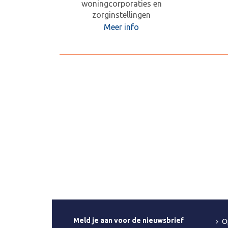
woningcorporaties en
zorginstellingen
Meer info
Meld je aan voor de nieuwsbrief
O