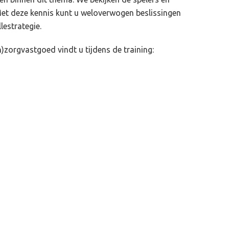
et deze kennis kunt u weloverwogen beslissingen
estrategie.
zorgvastgoed vindt u tijdens de training: