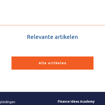
Relevante artikelen
Alle artikelen
Finance Ideas Academy
pleidingen