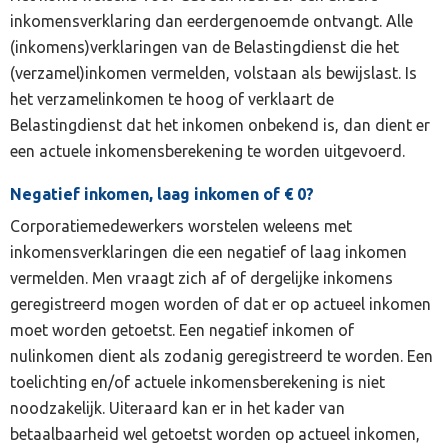
inkomensverklaring dan eerdergenoemde ontvangt. Alle
(inkomens)verklaringen van de Belastingdienst die het
(verzamel)inkomen vermelden, volstaan als bewijslast. Is
het verzamelinkomen te hoog of verklaart de
Belastingdienst dat het inkomen onbekend is, dan dient er
een actuele inkomensberekening te worden uitgevoerd.
Negatief inkomen, laag inkomen of € 0?
Corporatiemedewerkers worstelen weleens met
inkomensverklaringen die een negatief of laag inkomen
vermelden. Men vraagt zich af of dergelijke inkomens
geregistreerd mogen worden of dat er op actueel inkomen
moet worden getoetst. Een negatief inkomen of
nulinkomen dient als zodanig geregistreerd te worden. Een
toelichting en/of actuele inkomensberekening is niet
noodzakelijk. Uiteraard kan er in het kader van
betaalbaarheid wel getoetst worden op actueel inkomen,