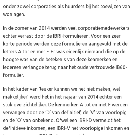
onder zowel corporaties als huurders bij het toewijzen van
woningen.
In de zomer van 2014 werden veel corporatiemedewerkers
echter verrast door de IBRI-formulieren. Voor een zeer
korte periode werden deze formulieren aangevuld met de
letters A tot en met F. Er was eigenlijk niemand die op de
hoogte was van de betekenis van deze kenmerken en
iedereen verlangde terug naar het oude vertrouwde IB60-
formulier.
In het kader van ‘leuker kunnen we het niet maken, wel
makkelijker’ werd het in het najaar van 2014 echter een
stuk overzichtelijker. De kenmerken A tot en met F werden
vervangen door de ‘D’ van definitief, de ‘V’ van voorlopig
en de ‘O’ van onbekend. Ofwel een IBRI-D vermeldt het
definitieve inkomen, een IBRI-V het voorlopige inkomen en