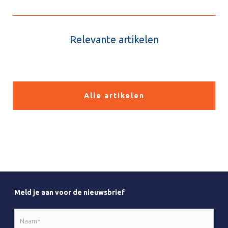
Relevante artikelen
Alle artikelen
Meld je aan voor de nieuwsbrief
Naam