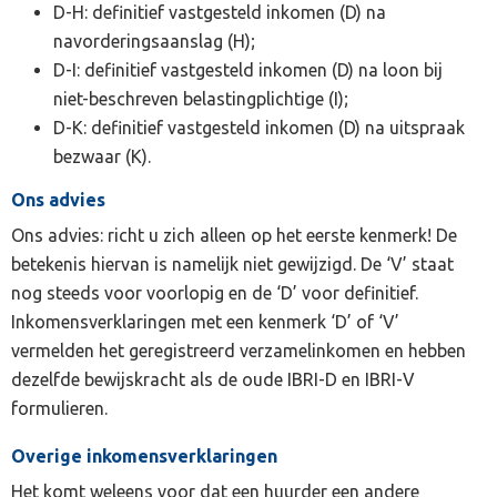
D-H: definitief vastgesteld inkomen (D) na
navorderingsaanslag (H);
D-I: definitief vastgesteld inkomen (D) na loon bij
niet-beschreven belastingplichtige (I);
D-K: definitief vastgesteld inkomen (D) na uitspraak
bezwaar (K).
Ons advies
Ons advies: richt u zich alleen op het eerste kenmerk! De
betekenis hiervan is namelijk niet gewijzigd. De ‘V’ staat
nog steeds voor voorlopig en de ‘D’ voor definitief.
Inkomensverklaringen met een kenmerk ‘D’ of ‘V’
vermelden het geregistreerd verzamelinkomen en hebben
dezelfde bewijskracht als de oude IBRI-D en IBRI-V
formulieren.
Overige inkomensverklaringen
Het komt weleens voor dat een huurder een andere