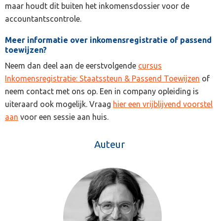
maar houdt dit buiten het inkomensdossier voor de
accountantscontrole.
Meer informatie over inkomensregistratie of passend
toewijzen?
Neem dan deel aan de eerstvolgende
cursus
Inkomensregistratie: Staatssteun & Passend Toewijzen
of
neem contact met ons op. Een in company opleiding is
uiteraard ook mogelijk. Vraag
hier een vrijblijvend voorstel
aan
voor een sessie aan huis.
Auteur