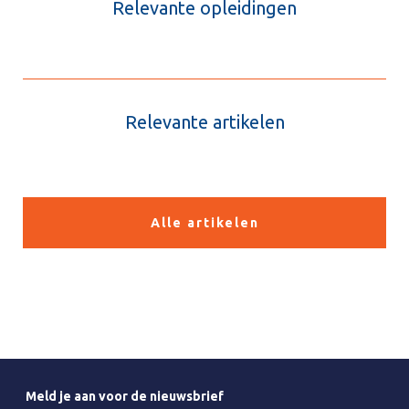
Relevante opleidingen
Relevante artikelen
Alle artikelen
Meld je aan voor de nieuwsbrief