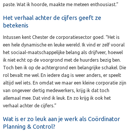
paste. Wat ik hoorde, maakte me meteen enthousiast.”
Het verhaal achter de cijfers geeft ze
betekenis
Intussen kent Chester de corporatiesector goed. “Het is
een hele dynamische en leuke wereld. Ik vind er zelf vooral
het sociaal-maatschappelijke belang als drijfveer, hoewel
ik niet echt op de voorgrond met de huurders bezig ben.
Toch ben ik op de achtergrond een belangrijke schakel. Die
rol bevalt me wel. En iedere dag is weer anders, er speelt
altijd wel iets. En omdat we maar een kleine corporatie zijn
van ongeveer dertig medewerkers, krijg ik dat toch
allemaal mee. Dat vind ik leuk. En zo krijg ik ook het
verhaal achter de cijfers.”
Wat is er zo leuk aan je werk als Coördinator
Planning & Control?