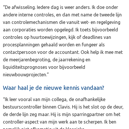
“De afwisseling. Iedere dag is weer anders. Ik doe onder
andere interne controles, en dan met name de tweede lijn
van controlemechanismen die vanuit wet- en regelgeving
aan corporaties worden opgelegd. Ik toets bijvoorbeeld
controles op huurtoewijzingen, kijk of deadlines van
procesplanningen gehaald worden en fungeer als
contactpersoon voor de accountant. Ook help ik mee met
de meerjarenbegroting, de jaarrekening en
liquiditeitsprognoses voor bijvoorbeeld
nieuwbouwprojecten.”
Waar haal je de nieuwe kennis vandaan?
“Ik leer vooral van mijn collega, de onafhankelijke
bestuurscontroller binnen Clavis. Hij is het slot op de deur,
de derde lijn zeg maar. Hij is mijn sparringpartner om het
controller-aspect van mijn werk aan te scherpen. Ik ben