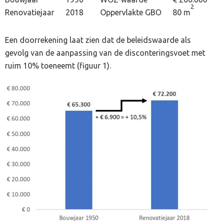
2
Renovatiejaar
2018
Oppervlakte GBO
80 m
Een doorrekening laat zien dat de beleidswaarde als
gevolg van de aanpassing van de disconteringsvoet met
ruim 10% toeneemt (figuur 1).