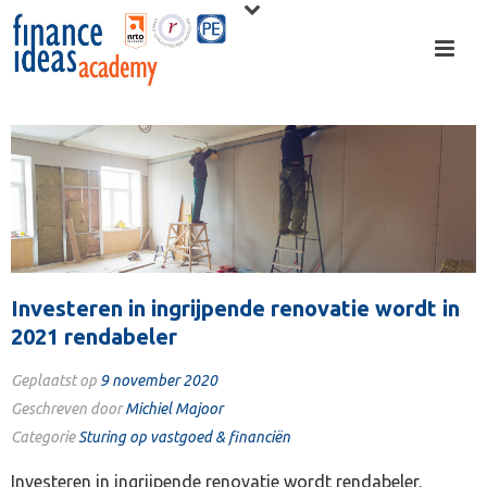
Investeren in ingrijpende renovatie wordt in
2021 rendabeler
Geplaatst op
9 november 2020
Geschreven door
Michiel Majoor
Categorie
Sturing op vastgoed & financiën
Investeren in ingrijpende renovatie wordt rendabeler.