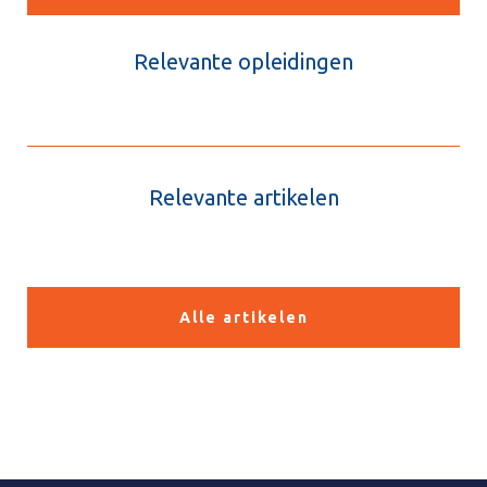
Relevante opleidingen
Relevante artikelen
Alle artikelen