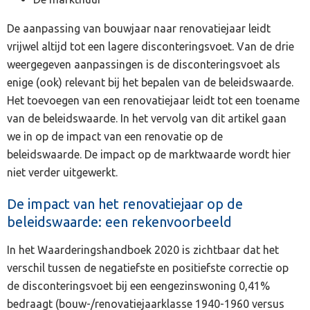
De aanpassing van bouwjaar naar renovatiejaar leidt
vrijwel altijd tot een lagere disconteringsvoet. Van de drie
weergegeven aanpassingen is de disconteringsvoet als
enige (ook) relevant bij het bepalen van de beleidswaarde.
Het toevoegen van een renovatiejaar leidt tot een toename
van de beleidswaarde. In het vervolg van dit artikel gaan
we in op de impact van een renovatie op de
beleidswaarde. De impact op de marktwaarde wordt hier
niet verder uitgewerkt.
De impact van het renovatiejaar op de
beleidswaarde: een rekenvoorbeeld
In het Waarderingshandboek 2020 is zichtbaar dat het
verschil tussen de negatiefste en positiefste correctie op
de disconteringsvoet bij een eengezinswoning 0,41%
bedraagt (bouw-/renovatiejaarklasse 1940-1960 versus