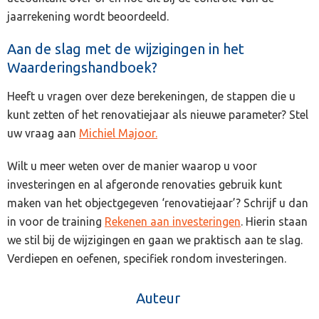
jaarrekening wordt beoordeeld.
Aan de slag met de wijzigingen in het
Waarderingshandboek?
Heeft u vragen over deze berekeningen, de stappen die u
kunt zetten of het renovatiejaar als nieuwe parameter? Stel
uw vraag aan
Michiel Majoor.
Wilt u meer weten over de manier waarop u voor
investeringen en al afgeronde renovaties gebruik kunt
maken van het objectgegeven ‘renovatiejaar’? Schrijf u dan
in voor de training
Rekenen aan investeringen
. Hierin staan
we stil bij de wijzigingen en gaan we praktisch aan te slag.
Verdiepen en oefenen, specifiek rondom investeringen.
Auteur