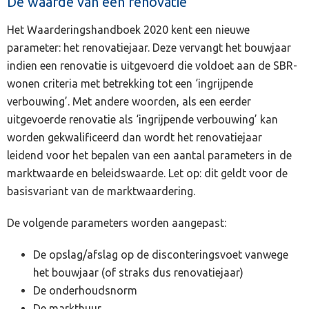
De waarde van een renovatie
Het Waarderingshandboek 2020 kent een nieuwe
parameter: het renovatiejaar. Deze vervangt het bouwjaar
indien een renovatie is uitgevoerd die voldoet aan de SBR-
wonen criteria met betrekking tot een ‘ingrijpende
verbouwing’. Met andere woorden, als een eerder
uitgevoerde renovatie als ‘ingrijpende verbouwing’ kan
worden gekwalificeerd dan wordt het renovatiejaar
leidend voor het bepalen van een aantal parameters in de
marktwaarde en beleidswaarde. Let op: dit geldt voor de
basisvariant van de marktwaardering.
De volgende parameters worden aangepast:
De opslag/afslag op de disconteringsvoet vanwege
het bouwjaar (of straks dus renovatiejaar)
De onderhoudsnorm
De markthuur