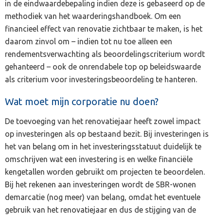
in de eindwaardebepaling indien deze is gebaseerd op de
methodiek van het waarderingshandboek. Om een
financieel effect van renovatie zichtbaar te maken, is het
daarom zinvol om – indien tot nu toe alleen een
rendementsverwachting als beoordelingscriterium wordt
gehanteerd – ook de onrendabele top op beleidswaarde
als criterium voor investeringsbeoordeling te hanteren.
Wat moet mijn corporatie nu doen?
De toevoeging van het renovatiejaar heeft zowel impact
op investeringen als op bestaand bezit. Bij investeringen is
het van belang om in het investeringsstatuut duidelijk te
omschrijven wat een investering is en welke financiële
kengetallen worden gebruikt om projecten te beoordelen.
Bij het rekenen aan investeringen wordt de SBR-wonen
demarcatie (nog meer) van belang, omdat het eventuele
gebruik van het renovatiejaar en dus de stijging van de