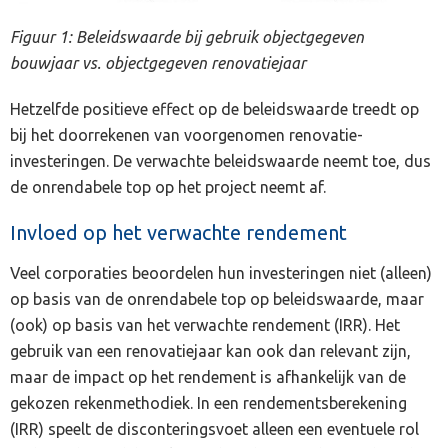
Figuur 1: Beleidswaarde bij gebruik objectgegeven
bouwjaar vs. objectgegeven renovatiejaar
Hetzelfde positieve effect op de beleidswaarde treedt op
bij het doorrekenen van voorgenomen renovatie-
investeringen. De verwachte beleidswaarde neemt toe, dus
de onrendabele top op het project neemt af.
Invloed op het verwachte rendement
Veel corporaties beoordelen hun investeringen niet (alleen)
op basis van de onrendabele top op beleidswaarde, maar
(ook) op basis van het verwachte rendement (IRR). Het
gebruik van een renovatiejaar kan ook dan relevant zijn,
maar de impact op het rendement is afhankelijk van de
gekozen rekenmethodiek. In een rendementsberekening
(IRR) speelt de disconteringsvoet alleen een eventuele rol