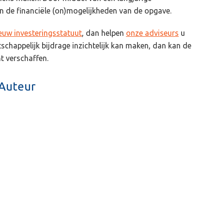
 in de financiële (on)mogelijkheden van de opgave.
ieuw investeringsstatuut
, dan helpen
onze adviseurs
u
schappelijk bijdrage inzichtelijk kan maken, dan kan de
t verschaffen.
Auteur