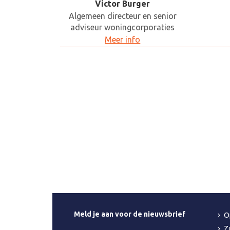
Victor Burger
Algemeen directeur en senior
adviseur woningcorporaties
Meer info
Meld je aan voor de nieuwsbrief
O
Z