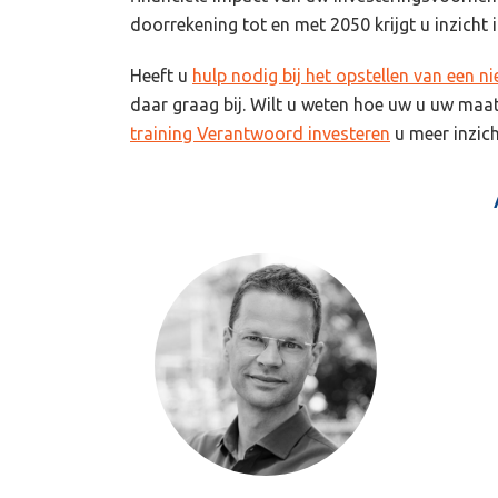
doorrekening tot en met 2050 krijgt u inzicht
Heeft u
hulp nodig bij het opstellen van een n
daar graag bij. Wilt u weten hoe uw u uw maat
training Verantwoord investeren
u meer inzich