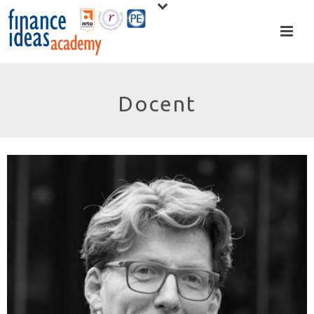
Docent