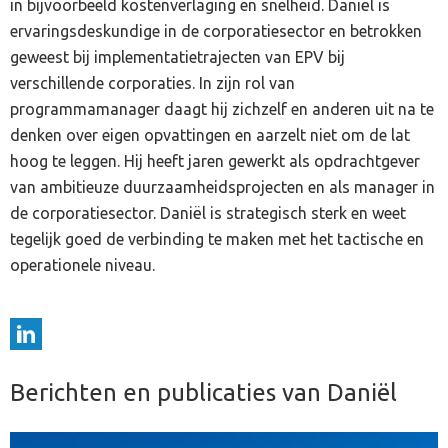
in bijvoorbeeld kostenverlaging en snelheid. Daniël is
ervaringsdeskundige in de corporatiesector en betrokken
geweest bij implementatietrajecten van EPV bij
verschillende corporaties. In zijn rol van
programmamanager daagt hij zichzelf en anderen uit na te
denken over eigen opvattingen en aarzelt niet om de lat
hoog te leggen. Hij heeft jaren gewerkt als opdrachtgever
van ambitieuze duurzaamheidsprojecten en als manager in
de corporatiesector. Daniël is strategisch sterk en weet
tegelijk goed de verbinding te maken met het tactische en
operationele niveau.
Berichten en publicaties van Daniël