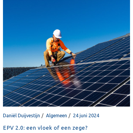
Daniël Duijvestijn
Algemeen
24 juni 2024
EPV 2.0: een vloek of een zege?