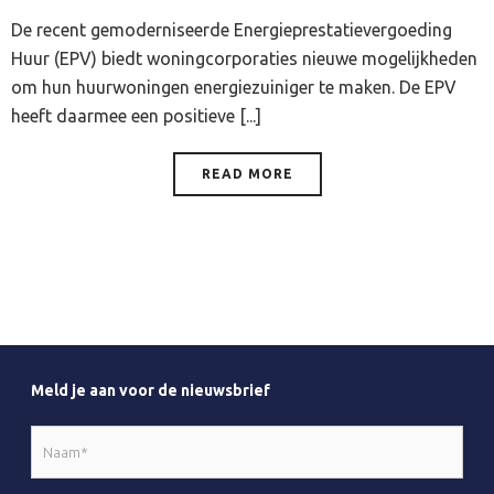
De recent gemoderniseerde Energieprestatievergoeding
Huur (EPV) biedt woningcorporaties nieuwe mogelijkheden
om hun huurwoningen energiezuiniger te maken. De EPV
heeft daarmee een positieve [...]
READ MORE
Meld je aan voor de nieuwsbrief
Naam
*