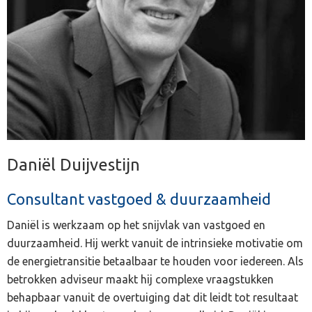
Daniël Duijvestijn
Consultant vastgoed & duurzaamheid
Daniël is werkzaam op het snijvlak van vastgoed en
duurzaamheid. Hij werkt vanuit de intrinsieke motivatie om
de energietransitie betaalbaar te houden voor iedereen. Als
betrokken adviseur maakt hij complexe vraagstukken
behapbaar vanuit de overtuiging dat dit leidt tot resultaat