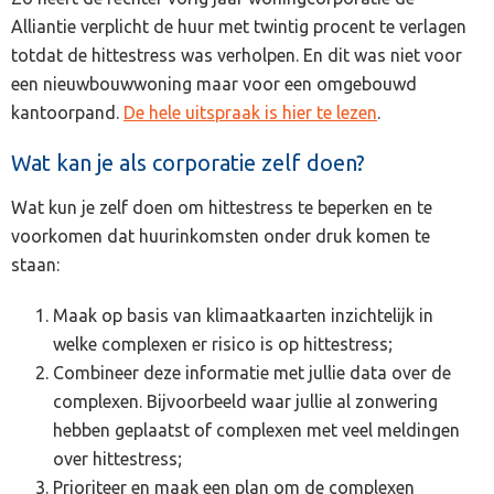
Alliantie verplicht de huur met twintig procent te verlagen
totdat de hittestress was verholpen. En dit was niet voor
een nieuwbouwwoning maar voor een omgebouwd
kantoorpand.
De hele uitspraak is hier te lezen
.
Wat kan je als corporatie zelf doen?
Wat kun je zelf doen om hittestress te beperken en te
voorkomen dat huurinkomsten onder druk komen te
staan:
Maak op basis van klimaatkaarten inzichtelijk in
welke complexen er risico is op hittestress;
Combineer deze informatie met jullie data over de
complexen. Bijvoorbeeld waar jullie al zonwering
hebben geplaatst of complexen met veel meldingen
over hittestress;
Prioriteer en maak een plan om de complexen