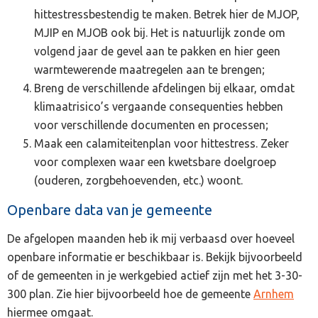
hittestressbestendig te maken. Betrek hier de MJOP,
MJIP en MJOB ook bij. Het is natuurlijk zonde om
volgend jaar de gevel aan te pakken en hier geen
warmtewerende maatregelen aan te brengen;
Breng de verschillende afdelingen bij elkaar, omdat
klimaatrisico’s vergaande consequenties hebben
voor verschillende documenten en processen;
Maak een calamiteitenplan voor hittestress. Zeker
voor complexen waar een kwetsbare doelgroep
(ouderen, zorgbehoevenden, etc.) woont.
Openbare data van je gemeente
De afgelopen maanden heb ik mij verbaasd over hoeveel
openbare informatie er beschikbaar is. Bekijk bijvoorbeeld
of de gemeenten in je werkgebied actief zijn met het 3-30-
300 plan. Zie hier bijvoorbeeld hoe de gemeente
Arnhem
hiermee omgaat.