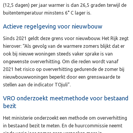
(12,5 dagen) per jaar warmer is dan 26,5 graden terwijl de
buitentemperatuur minstens 6° C lager is.
Actieve regelgeving voor nieuwbouw
Sinds 2021 geldt deze grens voor nieuwbouw. Het Rijk zegt
hierover: “Als gevolg van de warmere zomers blijkt dat er
ook bij nieuwe woningen steeds vaker sprake is van
ongewenste oververhitting. Om die reden wordt vanaf
2021 het risico op oververhitting gedurende de zomer bij
nieuwbouwwoningen beperkt door een grenswaarde te
stellen aan de indicator TOjuli”.
VRO onderzoekt meetmethode voor bestaand
bezit
Het ministerie onderzoekt een methode om oververhitting
in bestaand bezit te meten. En de huurcommissie neemt