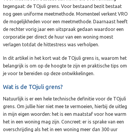
tegengaat: de TOjuli grens. Voor bestaand bezit bestaat
nog geen uniforme meetmethode. Momenteel verkent VRO
de mogelijkheden voor een meetmethode. Daarnaast heeft
de rechter vorig jaar een uitspraak gedaan waardoor een
corporatie per direct de huur van een woning moest
verlagen totdat de hittestress was verholpen.
In dit artikel in het kort wat de TOjuli grens is, waarom het
belangrijk is om op de hoogte te zijn en praktische tips om
je voor te bereiden op deze ontwikkelingen.
Wat is de TOjuli grens?
Natuurlijk is er een hele technische definitie voor de TOjuli
grens. Om jullie hier niet mee te vermoeien, hierbij de uitleg
in mijn eigen woorden: het is een maatstaf voor hoe warm
het in een woning mag zijn. Concreet: er is sprake van een
overschrijding als het in een woning meer dan 300 uur