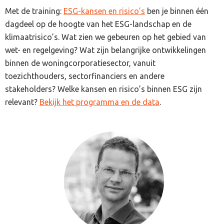
Met de training:
ESG-kansen en risico’s
ben je binnen één
dagdeel op de hoogte van het ESG-landschap en de
klimaatrisico’s. Wat zien we gebeuren op het gebied van
wet- en regelgeving? Wat zijn belangrijke ontwikkelingen
binnen de woningcorporatiesector, vanuit
toezichthouders, sectorfinanciers en andere
stakeholders? Welke kansen en risico’s binnen ESG zijn
relevant?
Bekijk het programma en de data
.