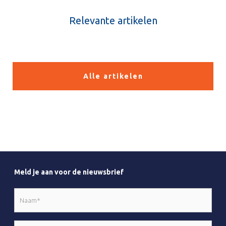
Relevante artikelen
Alle artikelen
Meld je aan voor de nieuwsbrief
Naam
*