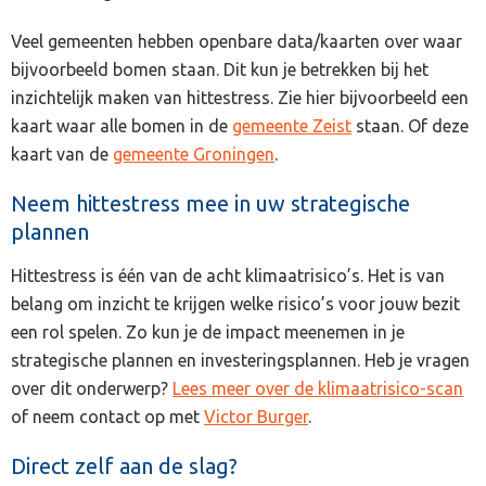
Veel gemeenten hebben openbare data/kaarten over waar
bijvoorbeeld bomen staan. Dit kun je betrekken bij het
inzichtelijk maken van hittestress. Zie hier bijvoorbeeld een
kaart waar alle bomen in de
gemeente Zeist
staan. Of deze
kaart van de
gemeente Groningen
.
Neem hittestress mee in uw strategische
plannen
Hittestress is één van de acht klimaatrisico’s. Het is van
belang om inzicht te krijgen welke risico’s voor jouw bezit
een rol spelen. Zo kun je de impact meenemen in je
strategische plannen en investeringsplannen. Heb je vragen
over dit onderwerp?
Lees meer over de klimaatrisico-scan
of neem contact op met
Victor Burger
.
Direct zelf aan de slag?