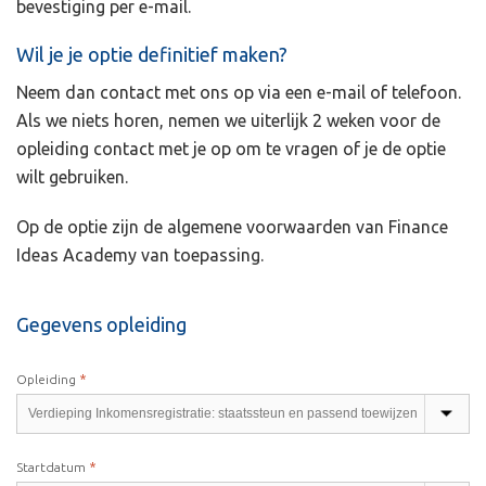
bevestiging per e-mail.
Wil je je optie definitief maken?
Neem dan contact met ons op via een e-mail of telefoon.
Als we niets horen, nemen we uiterlijk 2 weken voor de
opleiding contact met je op om te vragen of je de optie
wilt gebruiken.
Op de optie zijn de algemene voorwaarden van Finance
Ideas Academy van toepassing.
Gegevens opleiding
*
Opleiding
*
Startdatum