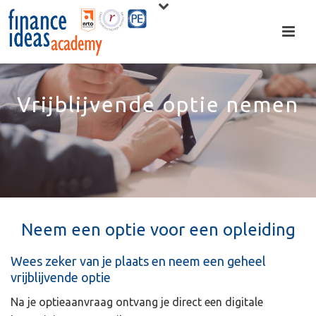
Vrijblijvende optie nemen
Neem een optie voor een opleiding
Wees zeker van je plaats en neem een geheel
vrijblijvende optie
Na je optieaanvraag ontvang je direct een digitale