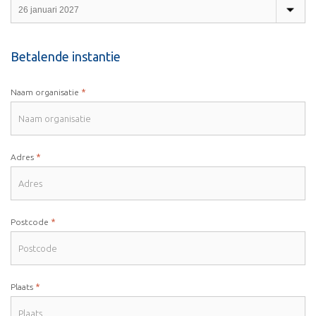
Betalende instantie
*
Naam organisatie
*
Adres
*
Postcode
*
Plaats