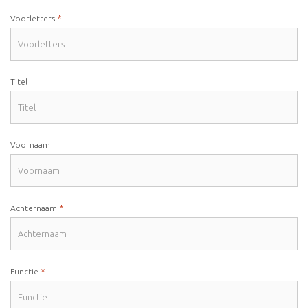
*
Voorletters
Titel
Voornaam
*
Achternaam
*
Functie