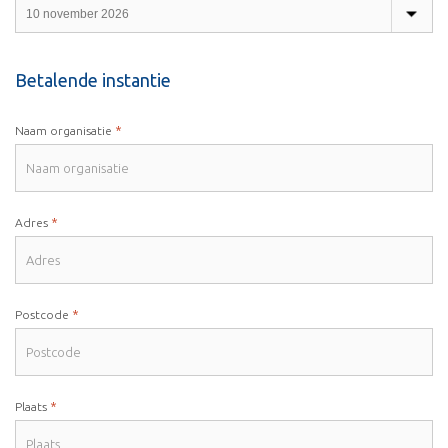
Betalende instantie
*
Naam organisatie
*
Adres
*
Postcode
*
Plaats