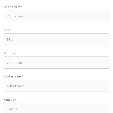
*
Voorletters
Titel
Voornaam
*
Achternaam
*
Functie