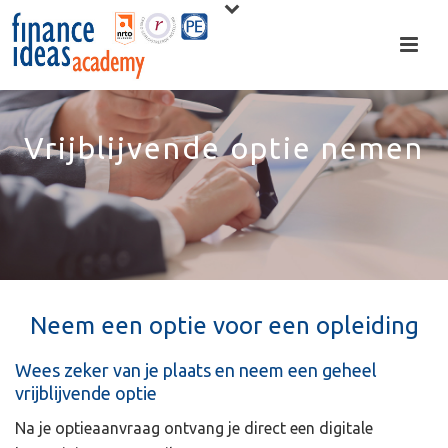
Vrijblijvende optie nemen
Neem een optie voor een opleiding
Wees zeker van je plaats en neem een geheel
vrijblijvende optie
Na je optieaanvraag ontvang je direct een digitale