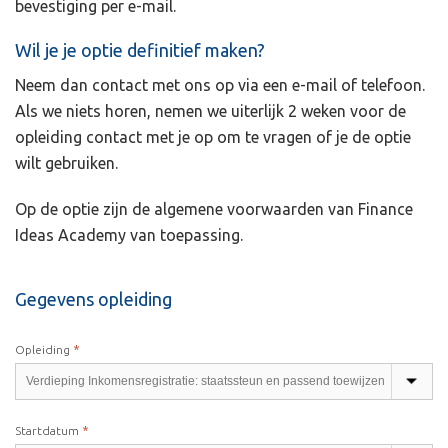
bevestiging per e-mail.
Wil je je optie definitief maken?
Neem dan contact met ons op via een e-mail of telefoon.
Als we niets horen, nemen we uiterlijk 2 weken voor de
opleiding contact met je op om te vragen of je de optie
wilt gebruiken.
Op de optie zijn de algemene voorwaarden van Finance
Ideas Academy van toepassing.
Gegevens opleiding
*
Opleiding
*
Startdatum