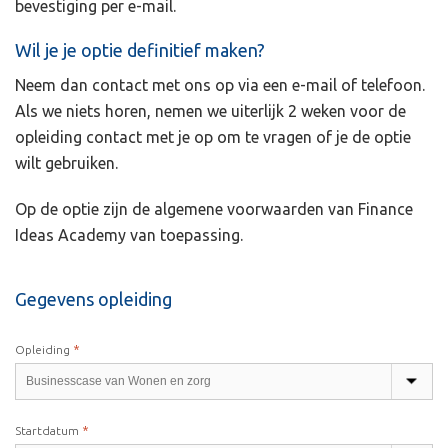
bevestiging per e-mail.
Wil je je optie definitief maken?
Neem dan contact met ons op via een e-mail of telefoon.
Als we niets horen, nemen we uiterlijk 2 weken voor de
opleiding contact met je op om te vragen of je de optie
wilt gebruiken.
Op de optie zijn de algemene voorwaarden van Finance
Ideas Academy van toepassing.
Gegevens opleiding
*
Opleiding
*
Startdatum