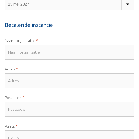
Betalende instantie
*
Naam organisatie
*
Adres
*
Postcode
*
Plaats