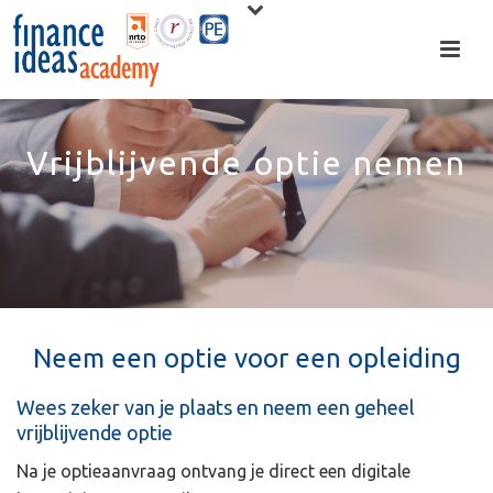
Vrijblijvende optie nemen
Neem een optie voor een opleiding
Wees zeker van je plaats en neem een geheel
vrijblijvende optie
Na je optieaanvraag ontvang je direct een digitale