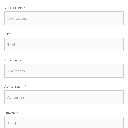
*
Voorletters
Titel
Voornaam
*
Achternaam
*
Functie