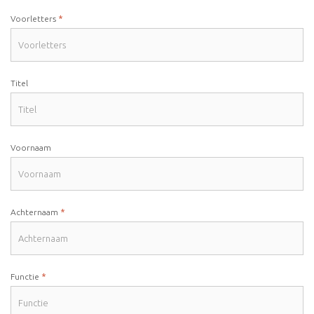
*
Voorletters
Titel
Voornaam
*
Achternaam
*
Functie