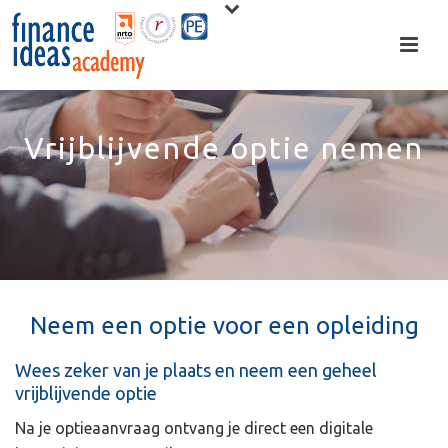
Vrijblijvende optie nemen
Neem een optie voor een opleiding
Wees zeker van je plaats en neem een geheel
vrijblijvende optie
Na je optieaanvraag ontvang je direct een digitale