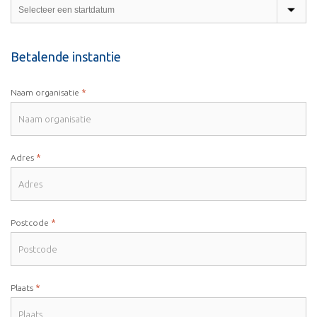
Betalende instantie
*
Naam organisatie
*
Adres
*
Postcode
*
Plaats