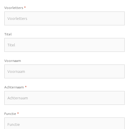
*
Voorletters
Titel
Voornaam
*
Achternaam
*
Functie