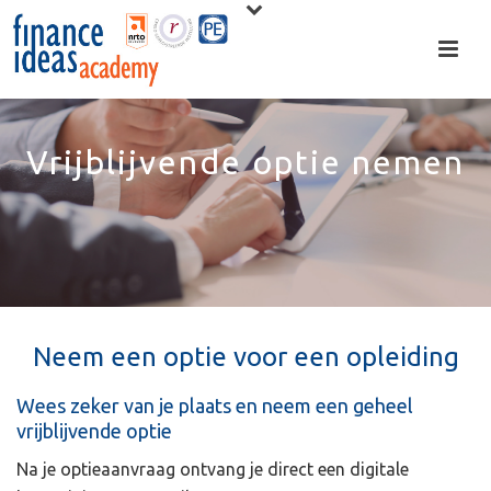
Vrijblijvende optie nemen
Neem een optie voor een opleiding
Wees zeker van je plaats en neem een geheel
vrijblijvende optie
Na je optieaanvraag ontvang je direct een digitale