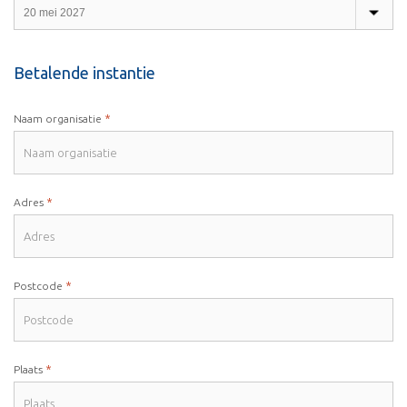
Betalende instantie
*
Naam organisatie
*
Adres
*
Postcode
*
Plaats