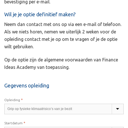
bevestiging per e-mail.
Wil je je optie definitief maken?
Neem dan contact met ons op via een e-mail of telefoon.
Als we niets horen, nemen we uiterlijk 2 weken voor de
opleiding contact met je op om te vragen of je de optie
wilt gebruiken.
Op de optie zijn de algemene voorwaarden van Finance
Ideas Academy van toepassing.
Gegevens opleiding
*
Opleiding
*
Startdatum