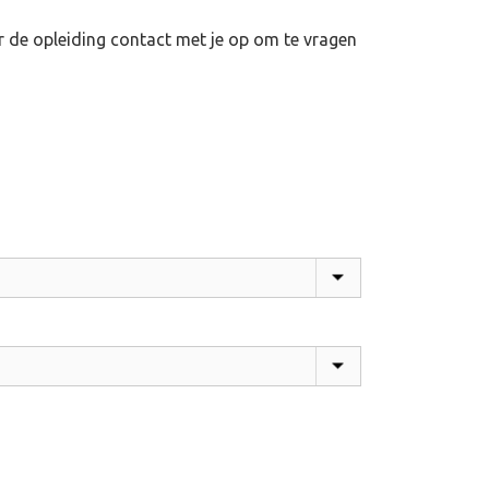
r de opleiding contact met je op om te vragen