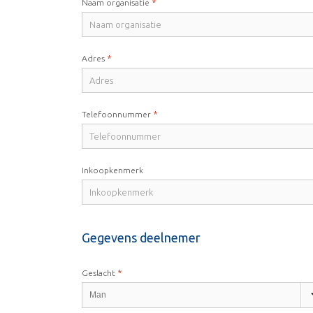
*
Naam organisatie
*
Adres
*
Telefoonnummer
Inkoopkenmerk
Gegevens deelnemer
*
Geslacht