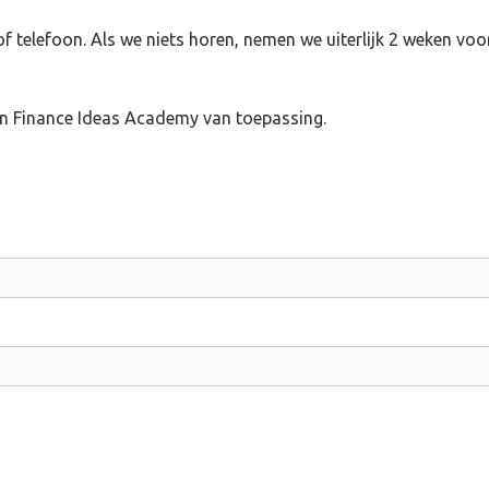
 telefoon. Als we niets horen, nemen we uiterlijk 2 weken voo
n Finance Ideas Academy van toepassing.