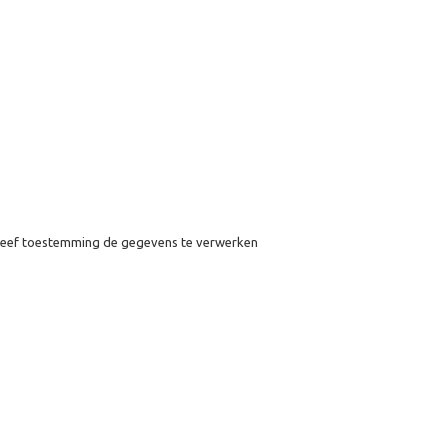
eef toestemming de gegevens te verwerken