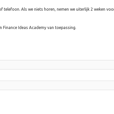
 telefoon. Als we niets horen, nemen we uiterlijk 2 weken voo
n Finance Ideas Academy van toepassing.