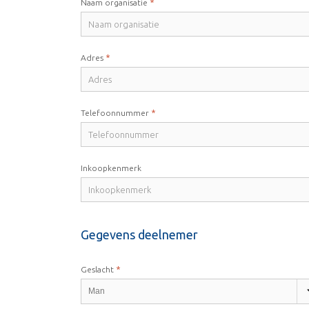
*
Naam organisatie
*
Adres
*
Telefoonnummer
Inkoopkenmerk
Gegevens deelnemer
*
Geslacht