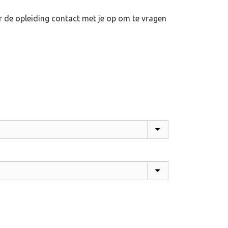
r de opleiding contact met je op om te vragen