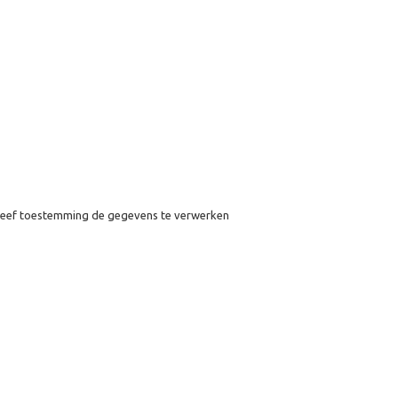
eef toestemming de gegevens te verwerken