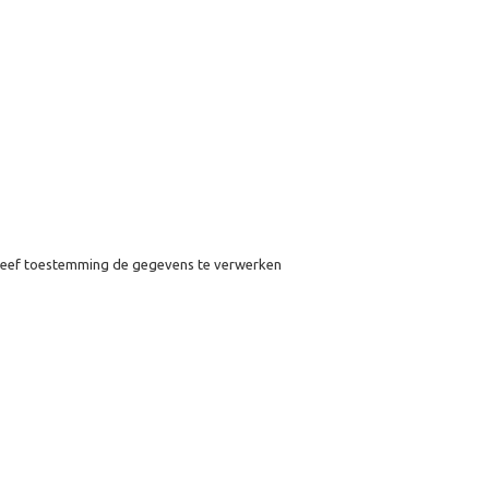
eef toestemming de gegevens te verwerken