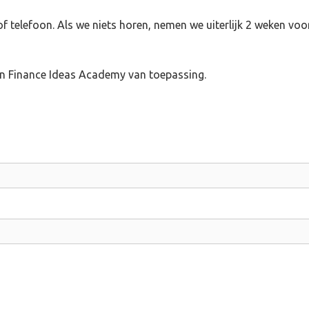
 telefoon. Als we niets horen, nemen we uiterlijk 2 weken voo
n Finance Ideas Academy van toepassing.