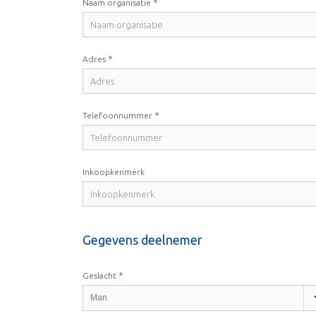
*
Naam organisatie
*
Adres
*
Telefoonnummer
Inkoopkenmerk
Gegevens deelnemer
*
Geslacht