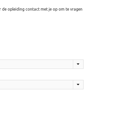
r de opleiding contact met je op om te vragen