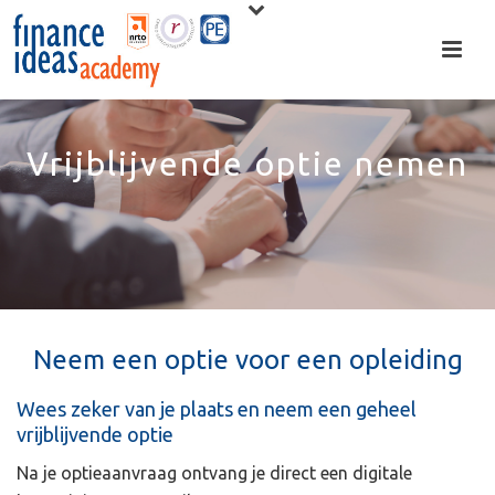
Vrijblijvende optie nemen
Neem een optie voor een opleiding
Wees zeker van je plaats en neem een geheel
vrijblijvende optie
Na je optieaanvraag ontvang je direct een digitale