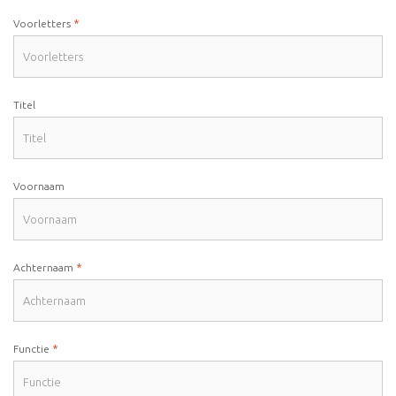
*
Voorletters
Titel
Voornaam
*
Achternaam
*
Functie