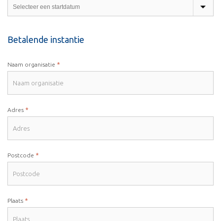
Betalende instantie
*
Naam organisatie
*
Adres
*
Postcode
*
Plaats