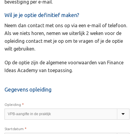
bevestiging per e-mail.
Wil je je optie definitief maken?
Neem dan contact met ons op via een e-mail of telefoon.
Als we niets horen, nemen we uiterlijk 2 weken voor de
opleiding contact met je op om te vragen of je de optie
wilt gebruiken.
Op de optie zijn de algemene voorwaarden van Finance
Ideas Academy van toepassing.
Gegevens opleiding
*
Opleiding
*
Startdatum