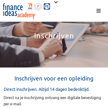
Inschrijven
Inschrijven voor een opleiding
Direct inschrijven. Altijd 14 dagen bedenktijd.
Direct na je inschrijving ontvang een digitale bevestiging
per e-mail.