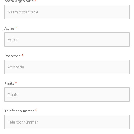
*
Naam organisatie
*
Adres
*
Postcode
*
Plaats
*
Telefoonnummer