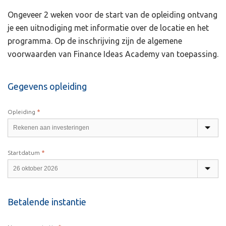
Ongeveer 2 weken voor de start van de opleiding ontvang
je een uitnodiging met informatie over de locatie en het
programma. Op de inschrijving zijn de algemene
voorwaarden van Finance Ideas Academy van toepassing.
Gegevens opleiding
*
Opleiding
*
Startdatum
Betalende instantie