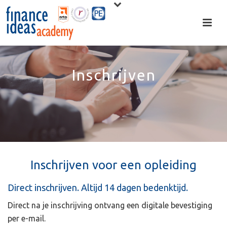
Inschrijven
Inschrijven voor een opleiding
Direct inschrijven. Altijd 14 dagen bedenktijd.
Direct na je inschrijving ontvang een digitale bevestiging
per e-mail.