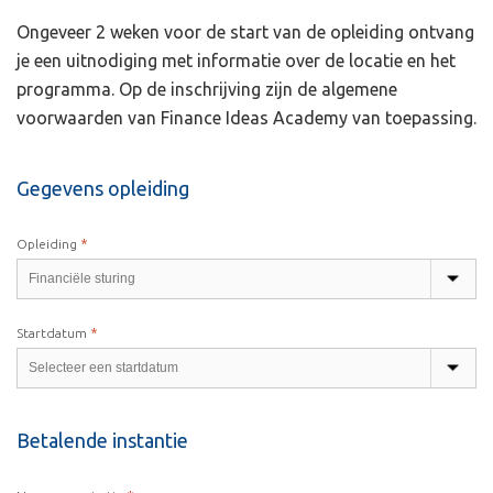
Ongeveer 2 weken voor de start van de opleiding ontvang
je een uitnodiging met informatie over de locatie en het
programma. Op de inschrijving zijn de algemene
voorwaarden van Finance Ideas Academy van toepassing.
Gegevens opleiding
*
Opleiding
*
Startdatum
Betalende instantie