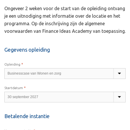
Ongeveer 2 weken voor de start van de opleiding ontvang
je een uitnodiging met informatie over de locatie en het
programma. Op de inschrijving zijn de algemene
voorwaarden van Finance Ideas Academy van toepassing.
Gegevens opleiding
*
Opleiding
*
Startdatum
Betalende instantie