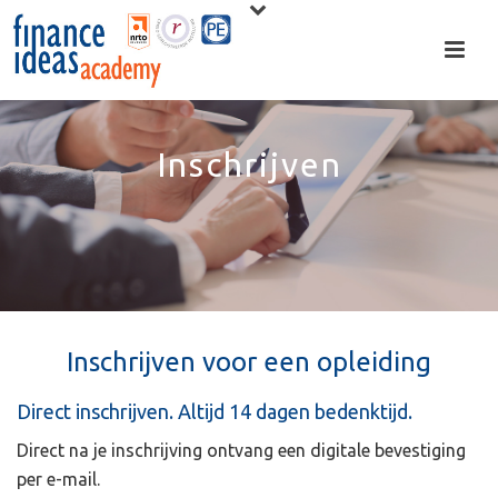
Inschrijven
Inschrijven voor een opleiding
Direct inschrijven. Altijd 14 dagen bedenktijd.
Direct na je inschrijving ontvang een digitale bevestiging
per e-mail.