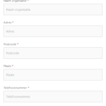
*
Naam organisatie
*
Adres
*
Postcode
*
Plaats
*
Telefoonnummer