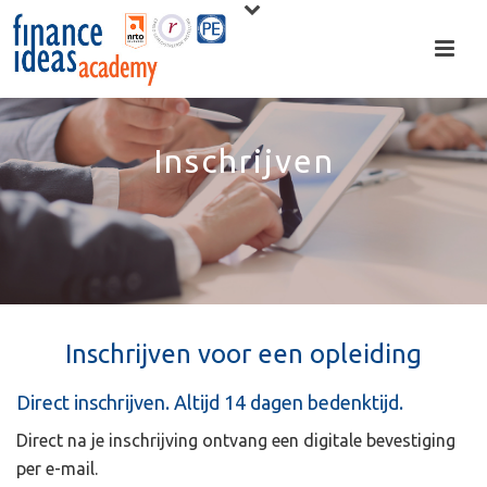
Inschrijven
Inschrijven voor een opleiding
Direct inschrijven. Altijd 14 dagen bedenktijd.
Direct na je inschrijving ontvang een digitale bevestiging
per e-mail.