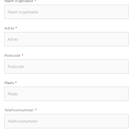
*
Naam organisatie
*
Adres
*
Postcode
*
Plaats
*
Telefoonnummer