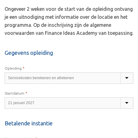
Ongeveer 2 weken voor de start van de opleiding ontvang
je een uitnodiging met informatie over de locatie en het
programma. Op de inschrijving zijn de algemene
voorwaarden van Finance Ideas Academy van toepassing.
Gegevens opleiding
*
Opleiding
*
Startdatum
Betalende instantie