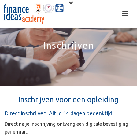
Inschrijven
Inschrijven voor een opleiding
Direct inschrijven. Altijd 14 dagen bedenktijd.
Direct na je inschrijving ontvang een digitale bevestiging
per e-mail.