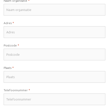
*
Naam organisatie
*
Adres
*
Postcode
*
Plaats
*
Telefoonnummer