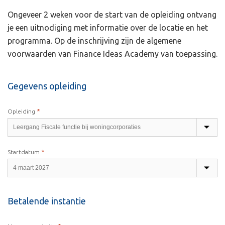
Ongeveer 2 weken voor de start van de opleiding ontvang
je een uitnodiging met informatie over de locatie en het
programma. Op de inschrijving zijn de algemene
voorwaarden van Finance Ideas Academy van toepassing.
Gegevens opleiding
*
Opleiding
*
Startdatum
Betalende instantie