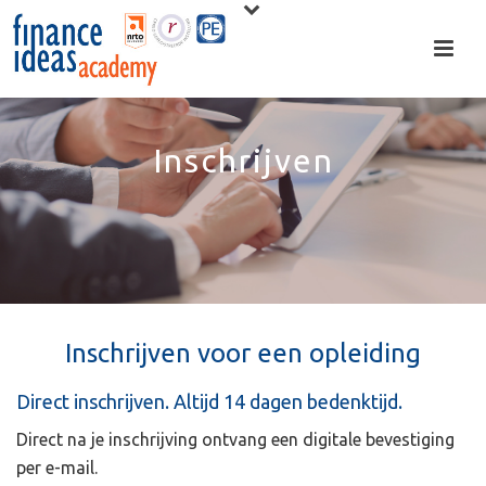
Inschrijven
Inschrijven voor een opleiding
Direct inschrijven. Altijd 14 dagen bedenktijd.
Direct na je inschrijving ontvang een digitale bevestiging
per e-mail.