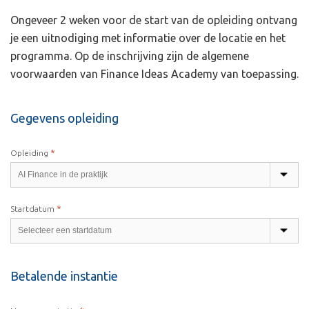
Ongeveer 2 weken voor de start van de opleiding ontvang
je een uitnodiging met informatie over de locatie en het
programma. Op de inschrijving zijn de algemene
voorwaarden van Finance Ideas Academy van toepassing.
Gegevens opleiding
*
Opleiding
*
Startdatum
Betalende instantie