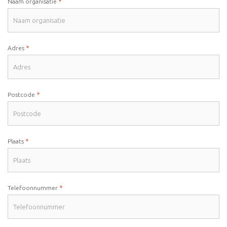
*
Naam organisatie
*
Adres
*
Postcode
*
Plaats
*
Telefoonnummer