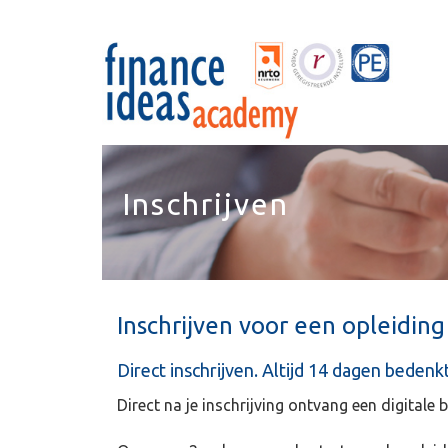
Inschrijven
Inschrijven voor een opleiding
Direct inschrijven. Altijd 14 dagen bedenkt
Direct na je inschrijving ontvang een digitale 