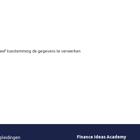
eef toestemming de gegevens te verwerken
Finance Ideas Academy
pleidingen