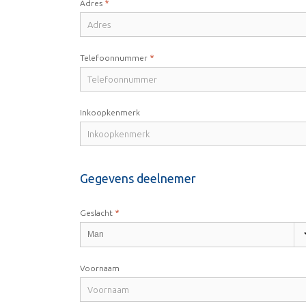
*
Adres
*
Telefoonnummer
Inkoopkenmerk
Gegevens deelnemer
*
Geslacht
Voornaam