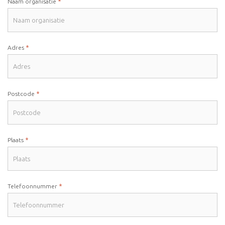
*
Naam organisatie
*
Adres
*
Postcode
*
Plaats
*
Telefoonnummer