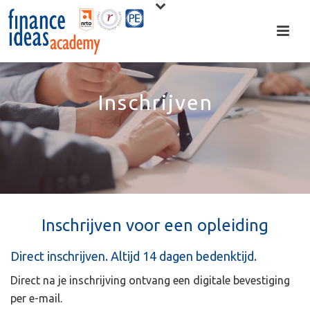
Inschrijven
Inschrijven voor een opleiding
Direct inschrijven. Altijd 14 dagen bedenktijd.
Direct na je inschrijving ontvang een digitale bevestiging
per e-mail.