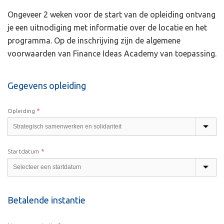
Ongeveer 2 weken voor de start van de opleiding ontvang
je een uitnodiging met informatie over de locatie en het
programma. Op de inschrijving zijn de algemene
voorwaarden van Finance Ideas Academy van toepassing.
Gegevens opleiding
*
Opleiding
*
Startdatum
Betalende instantie