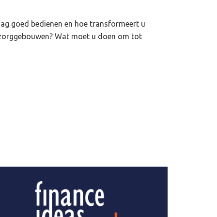
ag goed bedienen en hoe transformeert u
zorggebouwen? Wat moet u doen om tot