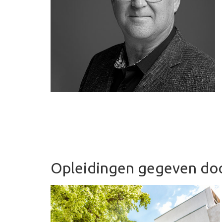
Opleidingen gegeven do