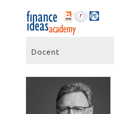
Docent