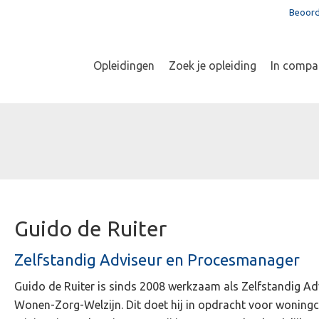
Beoord
Opleidingen
Zoek je opleiding
In compa
Guido de Ruiter
Zelfstandig Adviseur en Procesmanager
Guido de Ruiter is sinds 2008 werkzaam als Zelfstandig Ad
Wonen-Zorg-Welzijn. Dit doet hij in opdracht voor woningc